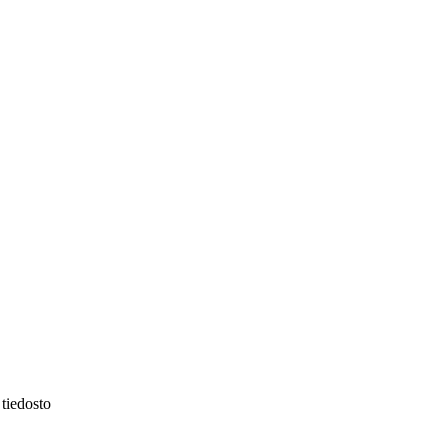
tiedosto