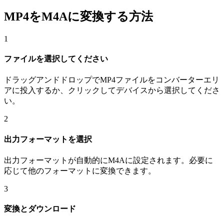
MP4をM4Aに変換する方法
1
ファイルを選択してください
ドラッグアンドドロップでMP4ファイルをコンバーターエリ
アに投入するか、クリックしてデバイスから選択してくださ
い。
2
出力フォーマットを選択
出力フォーマットが自動的にM4Aに設定されます。必要に
応じて他のフォーマットに変換できます。
3
変換とダウンロード