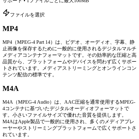
サポート • 1ファイルごとに最大100MB
ファイルを選択
MP4
MP4（MPEG-4 Part 14）は、ビデオ、オーディオ、字幕、静
止画像を保存するために一般的に使用されるデジタルマルチ
メディアコンテナフォーマットです。その効率的な圧縮と高
品質から、プラットフォームやデバイスを問わず広くサポー
トされています。メディアストリーミングとオンラインコン
テンツ配信の標準です。
M4A
M4A（MPEG-4 Audio）は、AAC圧縮を通常使用するMPEG-
4コンテナに基づいたデジタルオーディオフォーマットで
す。小さいファイルサイズで優れた音質を提供します。
M4AはApple製品で一般的に使用され、多くのメディアプレ
ーヤーやストリーミングプラットフォームで広くサポートさ
れています。