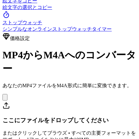
絵文字をコピー
絵文字の選択とコピー
ストップウォッチ
シンプルなオンラインストップウォッチタイマー
価格設定
MP4からM4Aへのコンバータ
ー
あなたのMP4ファイルをM4A形式に簡単に変換できます。
ここにファイルをドロップしてください
またはクリックしてブラウズ • すべての主要フォーマットを