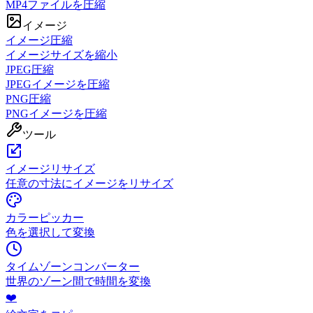
MP4ファイルを圧縮
イメージ
イメージ圧縮
イメージサイズを縮小
JPEG圧縮
JPEGイメージを圧縮
PNG圧縮
PNGイメージを圧縮
ツール
イメージリサイズ
任意の寸法にイメージをリサイズ
カラーピッカー
色を選択して変換
タイムゾーンコンバーター
世界のゾーン間で時間を変換
❤️