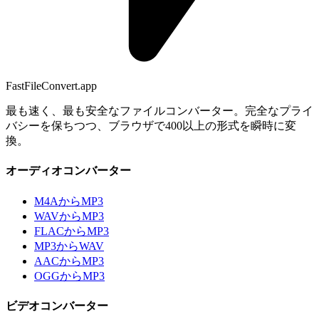
FastFileConvert.app
最も速く、最も安全なファイルコンバーター。完全なプライ
バシーを保ちつつ、ブラウザで400以上の形式を瞬時に変
換。
オーディオコンバーター
M4AからMP3
WAVからMP3
FLACからMP3
MP3からWAV
AACからMP3
OGGからMP3
ビデオコンバーター