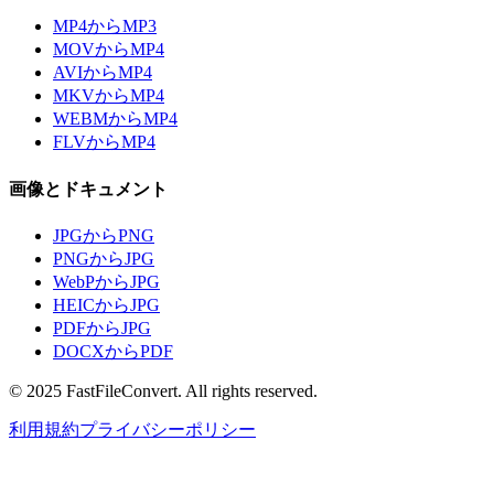
MP4からMP3
MOVからMP4
AVIからMP4
MKVからMP4
WEBMからMP4
FLVからMP4
画像とドキュメント
JPGからPNG
PNGからJPG
WebPからJPG
HEICからJPG
PDFからJPG
DOCXからPDF
© 2025 FastFileConvert. All rights reserved.
利用規約
プライバシーポリシー