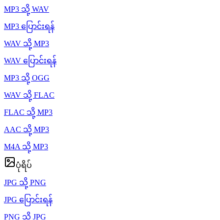
MP3 သို့ WAV
MP3 ပြောင်းရန်
WAV သို့ MP3
WAV ပြောင်းရန်
MP3 သို့ OGG
WAV သို့ FLAC
FLAC သို့ MP3
AAC သို့ MP3
M4A သို့ MP3
ပုံရိပ်
JPG သို့ PNG
JPG ပြောင်းရန်
PNG သို့ JPG