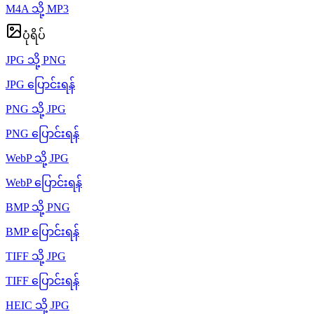
M4A သို့ MP3
ပုံရိပ်
JPG သို့ PNG
JPG ပြောင်းရန်
PNG သို့ JPG
PNG ပြောင်းရန်
WebP သို့ JPG
WebP ပြောင်းရန်
BMP သို့ PNG
BMP ပြောင်းရန်
TIFF သို့ JPG
TIFF ပြောင်းရန်
HEIC သို့ JPG