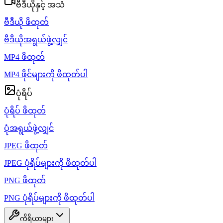
ဗီဒီယိုနှင့် အသံ
ဗီဒီယို ဖိထုတ်
ဗီဒီယိုအရွယ်ဖွဲ့လျှင်
MP4 ဖိထုတ်
MP4 ဖိုင်များကို ဖိထုတ်ပါ
ပုံရိပ်
ပုံရိပ် ဖိထုတ်
ပုံအရွယ်ဖွဲ့လျှင်
JPEG ဖိထုတ်
JPEG ပုံရိပ်များကို ဖိထုတ်ပါ
PNG ဖိထုတ်
PNG ပုံရိပ်များကို ဖိထုတ်ပါ
ကိရိယာများ