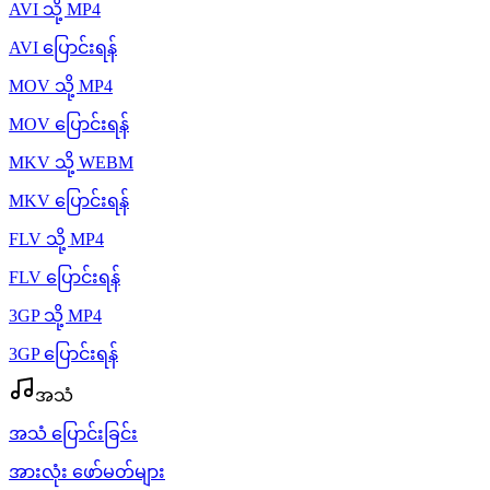
AVI သို့ MP4
AVI ပြောင်းရန်
MOV သို့ MP4
MOV ပြောင်းရန်
MKV သို့ WEBM
MKV ပြောင်းရန်
FLV သို့ MP4
FLV ပြောင်းရန်
3GP သို့ MP4
3GP ပြောင်းရန်
အသံ
အသံ ပြောင်းခြင်း
အားလုံး ဖော်မတ်များ