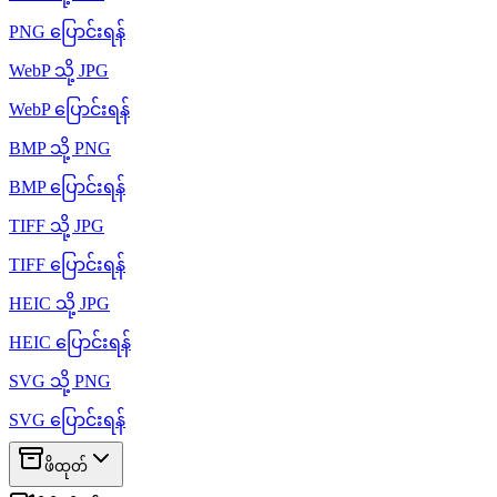
PNG ပြောင်းရန်
WebP သို့ JPG
WebP ပြောင်းရန်
BMP သို့ PNG
BMP ပြောင်းရန်
TIFF သို့ JPG
TIFF ပြောင်းရန်
HEIC သို့ JPG
HEIC ပြောင်းရန်
SVG သို့ PNG
SVG ပြောင်းရန်
ဖိထုတ်