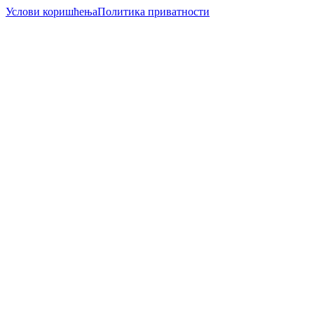
Услови коришћења
Политика приватности