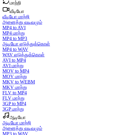
மாற்றி
வீடியோ
வீடியோ மாற்றி
அனைத்து வடிவமும்
MP4 to AVI
MP4 மாற்று
MP4 to MP3
ஆடியோ எடுத்துக்கொள்
MP4 to WAV
WAV எடுத்துக்கொள்
AVI to MP4
AVI மாற்று
MOV to MP4
MOV மாற்று
MKV to WEBM
MKV மாற்று
FLV to MP4
FLV மாற்று
3GP to MP4
3GP மாற்று
ஆடியோ
ஆடியோ மாற்றி
அனைத்து வடிவமும்
MP3 to WAV