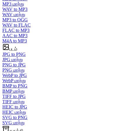
MP3 மாற்று
WAV to MP3
WAV மாற்று
MP3 to OGG
WAV to FLAC
FLAC to MP3
AAC to MP3
M4A to MP3
படம்
JPG to PNG
JPG மாற்று
PNG to JPG
PNG மாற்று
WebP to JPG
WebP மாற்று
BMP to PNG
BMP மாற்று
TIFF to JPG
TIFF மாற்று
HEIC to JPG
HEIC மாற்று
SVG to PNG
SVG மாற்று
சுருக்கி