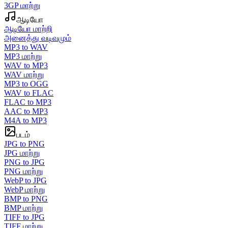
3GP மாற்று
ஆடியோ
ஆடியோ மாற்றி
அனைத்து வடிவமும்
MP3 to WAV
MP3 மாற்று
WAV to MP3
WAV மாற்று
MP3 to OGG
WAV to FLAC
FLAC to MP3
AAC to MP3
M4A to MP3
படம்
JPG to PNG
JPG மாற்று
PNG to JPG
PNG மாற்று
WebP to JPG
WebP மாற்று
BMP to PNG
BMP மாற்று
TIFF to JPG
TIFF மாற்று