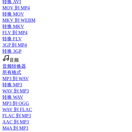
转换 AVI
MOV 到 MP4
转换 MOV
MKV 到 WEBM
转换 MKV
FLV 到 MP4
转换 FLV
3GP 到 MP4
转换 3GP
音频
音频转换器
所有格式
MP3 到 WAV
转换 MP3
WAV 到 MP3
转换 WAV
MP3 到 OGG
WAV 到 FLAC
FLAC 到 MP3
AAC 到 MP3
M4A 到 MP3