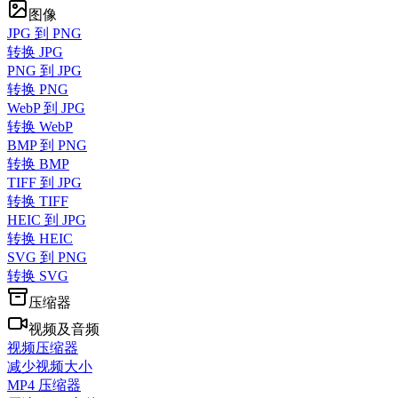
图像
JPG 到 PNG
转换 JPG
PNG 到 JPG
转换 PNG
WebP 到 JPG
转换 WebP
BMP 到 PNG
转换 BMP
TIFF 到 JPG
转换 TIFF
HEIC 到 JPG
转换 HEIC
SVG 到 PNG
转换 SVG
压缩器
视频及音频
视频压缩器
减少视频大小
MP4 压缩器