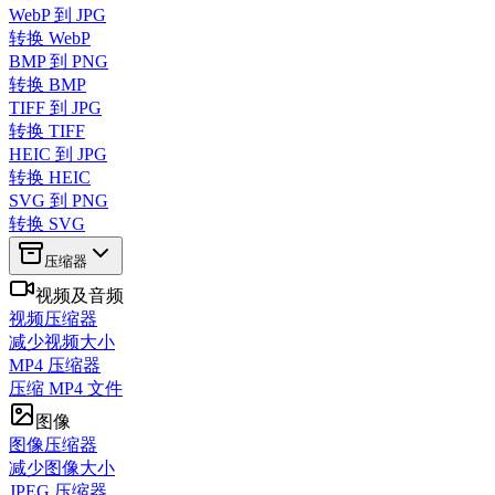
WebP 到 JPG
转换 WebP
BMP 到 PNG
转换 BMP
TIFF 到 JPG
转换 TIFF
HEIC 到 JPG
转换 HEIC
SVG 到 PNG
转换 SVG
压缩器
视频及音频
视频压缩器
减少视频大小
MP4 压缩器
压缩 MP4 文件
图像
图像压缩器
减少图像大小
JPEG 压缩器