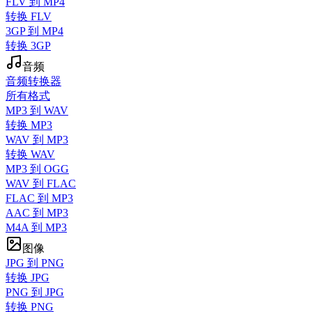
FLV 到 MP4
转换 FLV
3GP 到 MP4
转换 3GP
音频
音频转换器
所有格式
MP3 到 WAV
转换 MP3
WAV 到 MP3
转换 WAV
MP3 到 OGG
WAV 到 FLAC
FLAC 到 MP3
AAC 到 MP3
M4A 到 MP3
图像
JPG 到 PNG
转换 JPG
PNG 到 JPG
转换 PNG