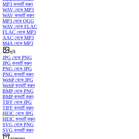
MP3 কনভার্ট করুন
WAV থেকে MP3
WAV কনভার্ট করুন
MP3 থেকে OGG
WAV থেকে FLAC
FLAC থেকে MP3
AAC থেকে MP3
M4A থেকে MP3
ছবি
JPG থেকে PNG
JPG কনভার্ট করুন
PNG থেকে JPG
PNG কনভার্ট করুন
WebP থেকে JPG
WebP কনভার্ট করুন
BMP থেকে PNG
BMP কনভার্ট করুন
TIFF থেকে JPG
TIFF কনভার্ট করুন
HEIC থেকে JPG
HEIC কনভার্ট করুন
SVG থেকে PNG
SVG কনভার্ট করুন
কম্প্রেসর