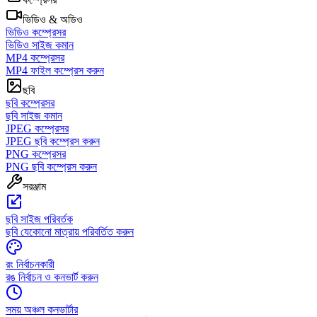
ভিডিও & অডিও
ভিডিও কম্প্রেসর
ভিডিও সাইজ কমান
MP4 কম্প্রেসর
MP4 ফাইল কম্প্রেস করুন
ছবি
ছবি কম্প্রেসর
ছবি সাইজ কমান
JPEG কম্প্রেসর
JPEG ছবি কম্প্রেস করুন
PNG কম্প্রেসর
PNG ছবি কম্প্রেস করুন
সরঞ্জাম
ছবি সাইজ পরিবর্তক
ছবি যেকোনো মাত্রায় পরিবর্তিত করুন
রং নির্বাচনকারী
রঙ নির্বাচন ও কনভার্ট করুন
সময় অঞ্চল কনভার্টার