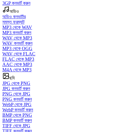
3GP কনভার্ট করুন
অডিও
অডিও কনভার্টার
সমস্ত ফরম্যাট
MP3 থেকে WAV
MP3 কনভার্ট করুন
WAV থেকে MP3
WAV কনভার্ট করুন
MP3 থেকে OGG
WAV থেকে FLAC
FLAC থেকে MP3
AAC থেকে MP3
M4A থেকে MP3
ছবি
JPG থেকে PNG
JPG কনভার্ট করুন
PNG থেকে JPG
PNG কনভার্ট করুন
WebP থেকে JPG
WebP কনভার্ট করুন
BMP থেকে PNG
BMP কনভার্ট করুন
TIFF থেকে JPG
TIFF কনভার্ট করুন