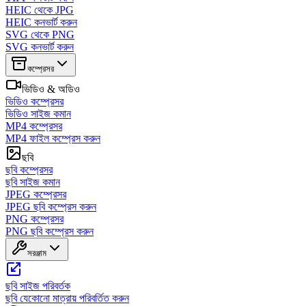
HEIC থেকে JPG
HEIC কনভার্ট করুন
SVG থেকে PNG
SVG কনভার্ট করুন
কম্প্রেসর
ভিডিও & অডিও
ভিডিও কম্প্রেসর
ভিডিও সাইজ কমান
MP4 কম্প্রেসর
MP4 ফাইল কম্প্রেস করুন
ছবি
ছবি কম্প্রেসর
ছবি সাইজ কমান
JPEG কম্প্রেসর
JPEG ছবি কম্প্রেস করুন
PNG কম্প্রেসর
PNG ছবি কম্প্রেস করুন
সরঞ্জাম
ছবি সাইজ পরিবর্তক
ছবি যেকোনো মাত্রায় পরিবর্তিত করুন