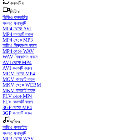
কনভার্টার
ভিডিও
ভিডিও কনভার্টার
সমস্ত ফরম্যাট
MP4 থেকে AVI
MP4 কনভার্ট করুন
MP4 থেকে MP3
অডিও নিষ্কাশন করুন
MP4 থেকে WAV
WAV নিষ্কাশন করুন
AVI থেকে MP4
AVI কনভার্ট করুন
MOV থেকে MP4
MOV কনভার্ট করুন
MKV থেকে WEBM
MKV কনভার্ট করুন
FLV থেকে MP4
FLV কনভার্ট করুন
3GP থেকে MP4
3GP কনভার্ট করুন
অডিও
অডিও কনভার্টার
সমস্ত ফরম্যাট
MP3 থেকে WAV