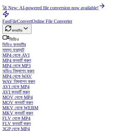
🚀 New: AI-powered file conversion now available!
FastFileConvert
Online File Converter
কনভার্টার
ভিডিও
ভিডিও কনভার্টার
সমস্ত ফরম্যাট
MP4 থেকে AVI
MP4 কনভার্ট করুন
MP4 থেকে MP3
অডিও নিষ্কাশন করুন
MP4 থেকে WAV
WAV নিষ্কাশন করুন
AVI থেকে MP4
AVI কনভার্ট করুন
MOV থেকে MP4
MOV কনভার্ট করুন
MKV থেকে WEBM
MKV কনভার্ট করুন
FLV থেকে MP4
FLV কনভার্ট করুন
3GP থেকে MP4