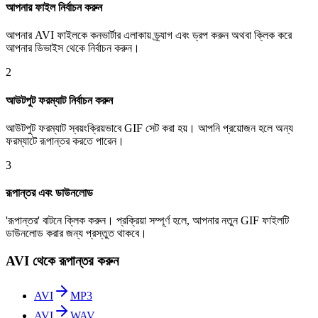
আপনার ফাইল নির্বাচন করুন
আপনার AVI ফাইলকে কনভার্টার এলাকায় ড্র্যাগ এবং ড্রপ করুন অথবা ক্লিক করে
আপনার ডিভাইস থেকে নির্বাচন করুন।
2
আউটপুট ফরম্যাট নির্বাচন করুন
আউটপুট ফরম্যাট স্বয়ংক্রিয়ভাবে GIF সেট করা হয়। আপনি প্রয়োজন হলে অন্য
ফরম্যাটে রূপান্তর করতে পারেন।
3
রূপান্তর এবং ডাউনলোড
'রূপান্তর' বাটনে ক্লিক করুন। প্রক্রিয়া সম্পূর্ণ হলে, আপনার নতুন GIF ফাইলটি
ডাউনলোড করার জন্য প্রস্তুত থাকবে।
AVI থেকে রূপান্তর করুন
AVI
MP3
AVI
WAV