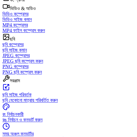
ভিডিও & অডিও
ভিডিও কম্প্রেসর
ভিডিও সাইজ কমান
MP4 কম্প্রেসর
MP4 ফাইল কম্প্রেস করুন
ছবি
ছবি কম্প্রেসর
ছবি সাইজ কমান
JPEG কম্প্রেসর
JPEG ছবি কম্প্রেস করুন
PNG কম্প্রেসর
PNG ছবি কম্প্রেস করুন
সরঞ্জাম
ছবি সাইজ পরিবর্তক
ছবি যেকোনো মাত্রায় পরিবর্তিত করুন
রং নির্বাচনকারী
রঙ নির্বাচন ও কনভার্ট করুন
সময় অঞ্চল কনভার্টার