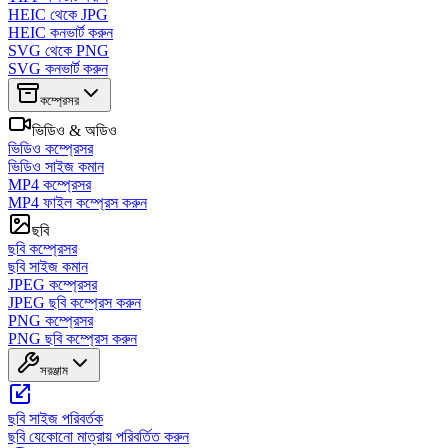
HEIC থেকে JPG
HEIC কনভার্ট করুন
SVG থেকে PNG
SVG কনভার্ট করুন
কম্প্রেসর
ভিডিও & অডিও
ভিডিও কম্প্রেসর
ভিডিও সাইজ কমান
MP4 কম্প্রেসর
MP4 ফাইল কম্প্রেস করুন
ছবি
ছবি কম্প্রেসর
ছবি সাইজ কমান
JPEG কম্প্রেসর
JPEG ছবি কম্প্রেস করুন
PNG কম্প্রেসর
PNG ছবি কম্প্রেস করুন
সরঞ্জাম
ছবি সাইজ পরিবর্তক
ছবি যেকোনো মাত্রায় পরিবর্তিত করুন