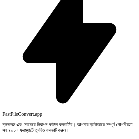
FastFileConvert.app
দ্রুততম এবং সবচেয়ে নিরাপদ ফাইল কনভার্টার। আপনার ব্রাউজারে সম্পূর্ণ গোপনীয়তা
সহ ৪০০+ ফরম্যাটে ত্বরিত কনভার্ট করুন।