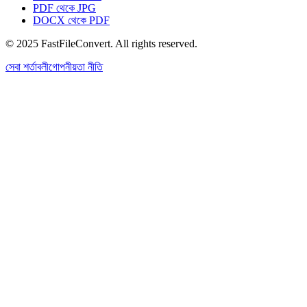
PDF থেকে JPG
DOCX থেকে PDF
© 2025 FastFileConvert. All rights reserved.
সেবা শর্তাবলী
গোপনীয়তা নীতি