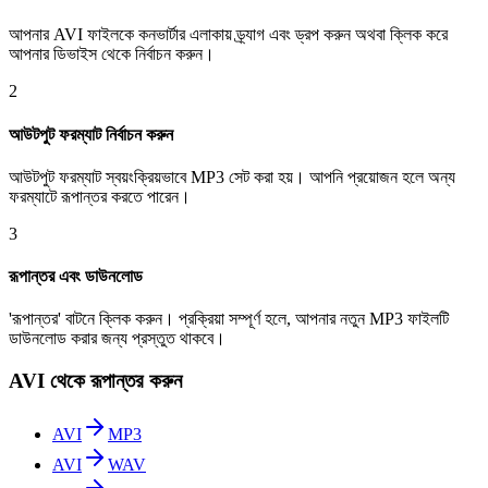
আপনার AVI ফাইলকে কনভার্টার এলাকায় ড্র্যাগ এবং ড্রপ করুন অথবা ক্লিক করে
আপনার ডিভাইস থেকে নির্বাচন করুন।
2
আউটপুট ফরম্যাট নির্বাচন করুন
আউটপুট ফরম্যাট স্বয়ংক্রিয়ভাবে MP3 সেট করা হয়। আপনি প্রয়োজন হলে অন্য
ফরম্যাটে রূপান্তর করতে পারেন।
3
রূপান্তর এবং ডাউনলোড
'রূপান্তর' বাটনে ক্লিক করুন। প্রক্রিয়া সম্পূর্ণ হলে, আপনার নতুন MP3 ফাইলটি
ডাউনলোড করার জন্য প্রস্তুত থাকবে।
AVI থেকে রূপান্তর করুন
AVI
MP3
AVI
WAV