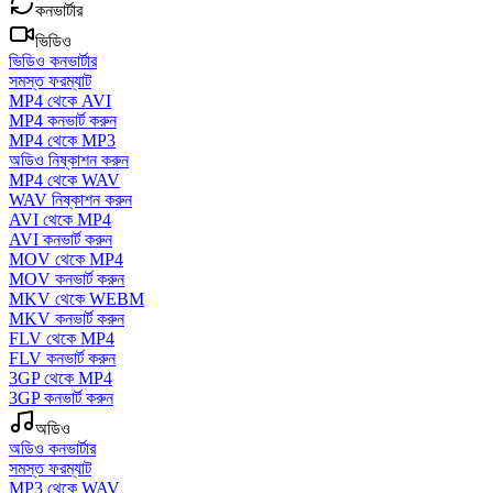
কনভার্টার
ভিডিও
ভিডিও কনভার্টার
সমস্ত ফরম্যাট
MP4 থেকে AVI
MP4 কনভার্ট করুন
MP4 থেকে MP3
অডিও নিষ্কাশন করুন
MP4 থেকে WAV
WAV নিষ্কাশন করুন
AVI থেকে MP4
AVI কনভার্ট করুন
MOV থেকে MP4
MOV কনভার্ট করুন
MKV থেকে WEBM
MKV কনভার্ট করুন
FLV থেকে MP4
FLV কনভার্ট করুন
3GP থেকে MP4
3GP কনভার্ট করুন
অডিও
অডিও কনভার্টার
সমস্ত ফরম্যাট
MP3 থেকে WAV