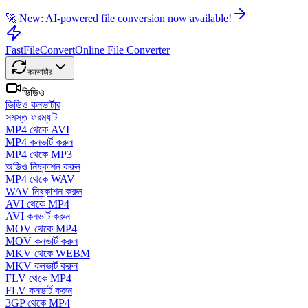
🚀 New: AI-powered file conversion now available!
FastFileConvert
Online File Converter
কনভার্টার
ভিডিও
ভিডিও কনভার্টার
সমস্ত ফরম্যাট
MP4 থেকে AVI
MP4 কনভার্ট করুন
MP4 থেকে MP3
অডিও নিষ্কাশন করুন
MP4 থেকে WAV
WAV নিষ্কাশন করুন
AVI থেকে MP4
AVI কনভার্ট করুন
MOV থেকে MP4
MOV কনভার্ট করুন
MKV থেকে WEBM
MKV কনভার্ট করুন
FLV থেকে MP4
FLV কনভার্ট করুন
3GP থেকে MP4