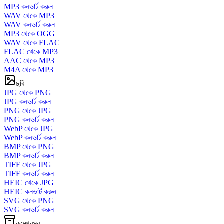
MP3 কনভার্ট করুন
WAV থেকে MP3
WAV কনভার্ট করুন
MP3 থেকে OGG
WAV থেকে FLAC
FLAC থেকে MP3
AAC থেকে MP3
M4A থেকে MP3
ছবি
JPG থেকে PNG
JPG কনভার্ট করুন
PNG থেকে JPG
PNG কনভার্ট করুন
WebP থেকে JPG
WebP কনভার্ট করুন
BMP থেকে PNG
BMP কনভার্ট করুন
TIFF থেকে JPG
TIFF কনভার্ট করুন
HEIC থেকে JPG
HEIC কনভার্ট করুন
SVG থেকে PNG
SVG কনভার্ট করুন
কম্প্রেসর