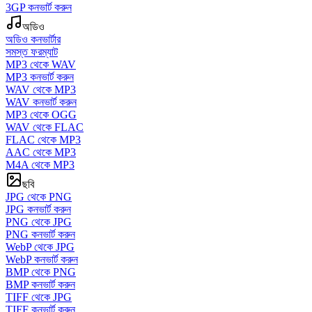
3GP কনভার্ট করুন
অডিও
অডিও কনভার্টার
সমস্ত ফরম্যাট
MP3 থেকে WAV
MP3 কনভার্ট করুন
WAV থেকে MP3
WAV কনভার্ট করুন
MP3 থেকে OGG
WAV থেকে FLAC
FLAC থেকে MP3
AAC থেকে MP3
M4A থেকে MP3
ছবি
JPG থেকে PNG
JPG কনভার্ট করুন
PNG থেকে JPG
PNG কনভার্ট করুন
WebP থেকে JPG
WebP কনভার্ট করুন
BMP থেকে PNG
BMP কনভার্ট করুন
TIFF থেকে JPG
TIFF কনভার্ট করুন