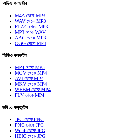
অডিও কনভার্টার
M4A থেকে MP3
WAV থেকে MP3
FLAC থেকে MP3
MP3 থেকে WAV
AAC থেকে MP3
OGG থেকে MP3
ভিডিও কনভার্টার
MP4 থেকে MP3
MOV থেকে MP4
AVI থেকে MP4
MKV থেকে MP4
WEBM থেকে MP4
FLV থেকে MP4
ছবি & ডকুমেন্টস
JPG থেকে PNG
PNG থেকে JPG
WebP থেকে JPG
HEIC থেকে JPG