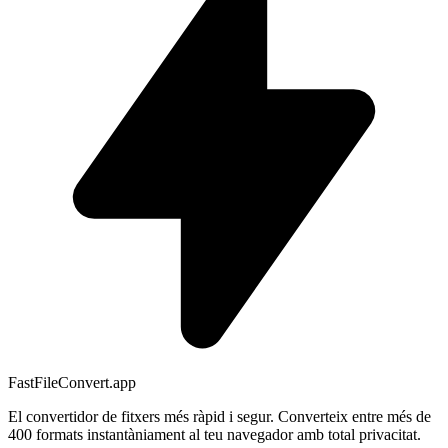
FastFileConvert.app
El convertidor de fitxers més ràpid i segur. Converteix entre més de
400 formats instantàniament al teu navegador amb total privacitat.