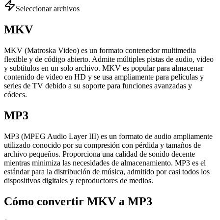
Seleccionar archivos
MKV
MKV (Matroska Video) es un formato contenedor multimedia
flexible y de código abierto. Admite múltiples pistas de audio, video
y subtítulos en un solo archivo. MKV es popular para almacenar
contenido de video en HD y se usa ampliamente para películas y
series de TV debido a su soporte para funciones avanzadas y
códecs.
MP3
MP3 (MPEG Audio Layer III) es un formato de audio ampliamente
utilizado conocido por su compresión con pérdida y tamaños de
archivo pequeños. Proporciona una calidad de sonido decente
mientras minimiza las necesidades de almacenamiento. MP3 es el
estándar para la distribución de música, admitido por casi todos los
dispositivos digitales y reproductores de medios.
Cómo convertir MKV a MP3