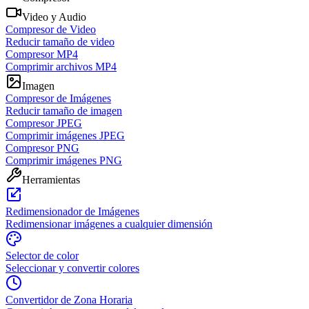
Video y Audio
Compresor de Video
Reducir tamaño de video
Compresor MP4
Comprimir archivos MP4
Imagen
Compresor de Imágenes
Reducir tamaño de imagen
Compresor JPEG
Comprimir imágenes JPEG
Compresor PNG
Comprimir imágenes PNG
Herramientas
Redimensionador de Imágenes
Redimensionar imágenes a cualquier dimensión
Selector de color
Seleccionar y convertir colores
Convertidor de Zona Horaria