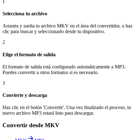
1
Selecciona tu archivo
Arrastra y suelta tu archivo MKV en el área del convertidor, o haz
clic para buscar y seleccionarlo desde tu dispositivo.
2
Elige el formato de salida
El formato de salida está configurado automáticamente a MP3.
Puedes convertir a otros formatos si es necesario.
3
Convierte y descarga
Haz clic en el botón 'Convertir'. Una vez finalizado el proceso, tu
nuevo archivo MP3 estará listo para descargar.
Convertir desde MKV