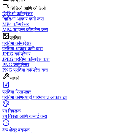
व्हिडिओ आणि ऑडिओ
व्हिडिओ कॉम्प्रेसर
व्हिडिओ आकार कमी करा
MP4 कॉम्प्रेसर
MP4 फाइल्स कॉम्प्रेस करा
प्रतिमा
प्रतिमा कॉम्प्रेसर
प्रतिमा आकार कमी करा
JPEG कॉम्प्रेसर
JPEG प्रतिमा कॉम्प्रेस करा
PNG कॉम्प्रेसर
PNG प्रतिमा कॉम्प्रेस करा
साधने
प्रतिमा रिसायझर
प्रतिमा कोणत्याही परिमाणात आकार द्या
रंग निवडक
रंग निवडा आणि कन्वर्ट करा
वेळ क्षेत्र बदलक