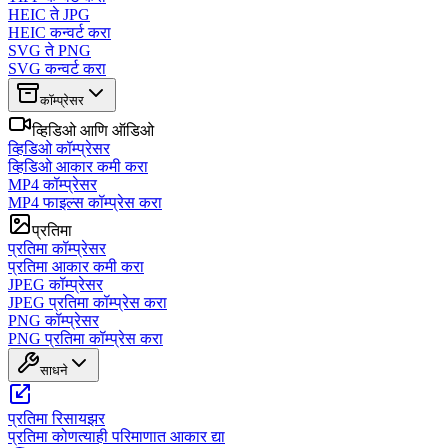
HEIC ते JPG
HEIC कन्वर्ट करा
SVG ते PNG
SVG कन्वर्ट करा
कॉम्प्रेसर
व्हिडिओ आणि ऑडिओ
व्हिडिओ कॉम्प्रेसर
व्हिडिओ आकार कमी करा
MP4 कॉम्प्रेसर
MP4 फाइल्स कॉम्प्रेस करा
प्रतिमा
प्रतिमा कॉम्प्रेसर
प्रतिमा आकार कमी करा
JPEG कॉम्प्रेसर
JPEG प्रतिमा कॉम्प्रेस करा
PNG कॉम्प्रेसर
PNG प्रतिमा कॉम्प्रेस करा
साधने
प्रतिमा रिसायझर
प्रतिमा कोणत्याही परिमाणात आकार द्या