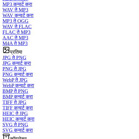
MP3 कन्वर्ट करा
WAV ते MP3
WAV कन्वर्ट करा
MP3 ते OGG
WAV ते FLAC
FLAC ते MP3
AAC ते MP3
M4A ते MP3
प्रतिमा
JPG ते PNG
JPG कन्वर्ट करा
PNG ते JPG
PNG कन्वर्ट करा
WebP ते JPG
WebP कन्वर्ट करा
BMP ते PNG
BMP कन्वर्ट करा
TIFF ते JPG
TIFF कन्वर्ट करा
HEIC ते JPG
HEIC कन्वर्ट करा
SVG ते PNG
SVG कन्वर्ट करा
कॉम्प्रेसर