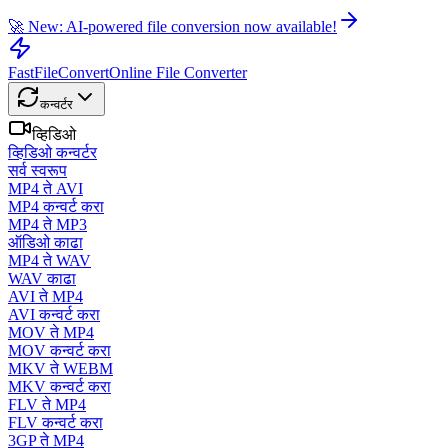
🚀 New: AI-powered file conversion now available!
FastFileConvert
Online File Converter
कन्वर्टर
व्हिडिओ
व्हिडिओ कन्वर्टर
सर्व स्वरूप
MP4 ते AVI
MP4 कन्वर्ट करा
MP4 ते MP3
ऑडिओ काढा
MP4 ते WAV
WAV काढा
AVI ते MP4
AVI कन्वर्ट करा
MOV ते MP4
MOV कन्वर्ट करा
MKV ते WEBM
MKV कन्वर्ट करा
FLV ते MP4
FLV कन्वर्ट करा
3GP ते MP4