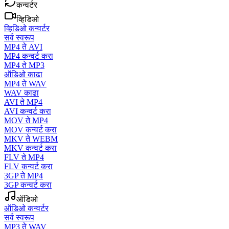
कन्वर्टर
व्हिडिओ
व्हिडिओ कन्वर्टर
सर्व स्वरूप
MP4 ते AVI
MP4 कन्वर्ट करा
MP4 ते MP3
ऑडिओ काढा
MP4 ते WAV
WAV काढा
AVI ते MP4
AVI कन्वर्ट करा
MOV ते MP4
MOV कन्वर्ट करा
MKV ते WEBM
MKV कन्वर्ट करा
FLV ते MP4
FLV कन्वर्ट करा
3GP ते MP4
3GP कन्वर्ट करा
ऑडिओ
ऑडिओ कन्वर्टर
सर्व स्वरूप
MP3 ते WAV