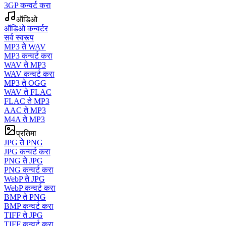
3GP कन्वर्ट करा
ऑडिओ
ऑडिओ कन्वर्टर
सर्व स्वरूप
MP3 ते WAV
MP3 कन्वर्ट करा
WAV ते MP3
WAV कन्वर्ट करा
MP3 ते OGG
WAV ते FLAC
FLAC ते MP3
AAC ते MP3
M4A ते MP3
प्रतिमा
JPG ते PNG
JPG कन्वर्ट करा
PNG ते JPG
PNG कन्वर्ट करा
WebP ते JPG
WebP कन्वर्ट करा
BMP ते PNG
BMP कन्वर्ट करा
TIFF ते JPG
TIFF कन्वर्ट करा