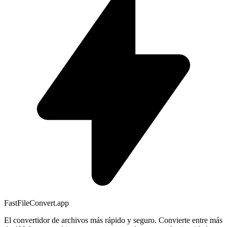
FastFileConvert.app
El convertidor de archivos más rápido y seguro. Convierte entre más