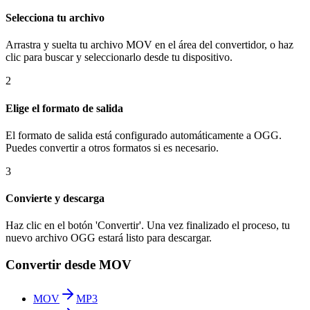
Selecciona tu archivo
Arrastra y suelta tu archivo MOV en el área del convertidor, o haz
clic para buscar y seleccionarlo desde tu dispositivo.
2
Elige el formato de salida
El formato de salida está configurado automáticamente a OGG.
Puedes convertir a otros formatos si es necesario.
3
Convierte y descarga
Haz clic en el botón 'Convertir'. Una vez finalizado el proceso, tu
nuevo archivo OGG estará listo para descargar.
Convertir desde MOV
MOV
MP3