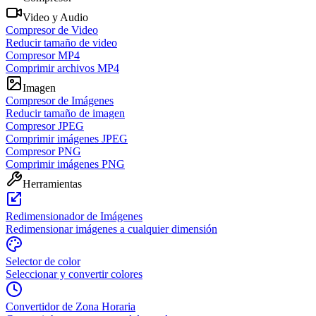
Video y Audio
Compresor de Video
Reducir tamaño de video
Compresor MP4
Comprimir archivos MP4
Imagen
Compresor de Imágenes
Reducir tamaño de imagen
Compresor JPEG
Comprimir imágenes JPEG
Compresor PNG
Comprimir imágenes PNG
Herramientas
Redimensionador de Imágenes
Redimensionar imágenes a cualquier dimensión
Selector de color
Seleccionar y convertir colores
Convertidor de Zona Horaria