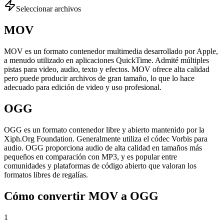
Seleccionar archivos
MOV
MOV es un formato contenedor multimedia desarrollado por Apple,
a menudo utilizado en aplicaciones QuickTime. Admité múltiples
pistas para video, audio, texto y efectos. MOV ofrece alta calidad
pero puede producir archivos de gran tamaño, lo que lo hace
adecuado para edición de video y uso profesional.
OGG
OGG es un formato contenedor libre y abierto mantenido por la
Xiph.Org Foundation. Generalmente utiliza el códec Vorbis para
audio. OGG proporciona audio de alta calidad en tamaños más
pequeños en comparación con MP3, y es popular entre
comunidades y plataformas de código abierto que valoran los
formatos libres de regalías.
Cómo convertir MOV a OGG
1