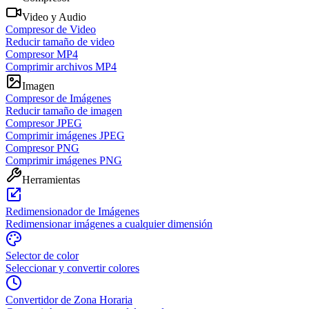
Video y Audio
Compresor de Video
Reducir tamaño de video
Compresor MP4
Comprimir archivos MP4
Imagen
Compresor de Imágenes
Reducir tamaño de imagen
Compresor JPEG
Comprimir imágenes JPEG
Compresor PNG
Comprimir imágenes PNG
Herramientas
Redimensionador de Imágenes
Redimensionar imágenes a cualquier dimensión
Selector de color
Seleccionar y convertir colores
Convertidor de Zona Horaria