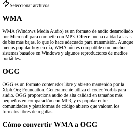
Seleccionar archivos
WMA
WMA (Windows Media Audio) es un formato de audio desarrollado
por Microsoft para competir con MP3. Ofrece buena calidad a tasas
de bits más bajas, lo que lo hace adecuado para transmisión. Aunque
menos popular hoy en día, WMA aún es compatible con muchos
sistemas basados en Windows y algunos reproductores de medios
portátiles.
OGG
OGG es un formato contenedor libre y abierto mantenido por la
Xiph.Org Foundation. Generalmente utiliza el códec Vorbis para
audio. OGG proporciona audio de alta calidad en tamaños más
pequeños en comparación con MP3, y es popular entre
comunidades y plataformas de código abierto que valoran los
formatos libres de regalías.
Cómo convertir WMA a OGG