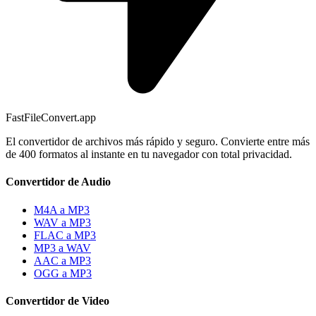
FastFileConvert.app
El convertidor de archivos más rápido y seguro. Convierte entre más
de 400 formatos al instante en tu navegador con total privacidad.
Convertidor de Audio
M4A a MP3
WAV a MP3
FLAC a MP3
MP3 a WAV
AAC a MP3
OGG a MP3
Convertidor de Video