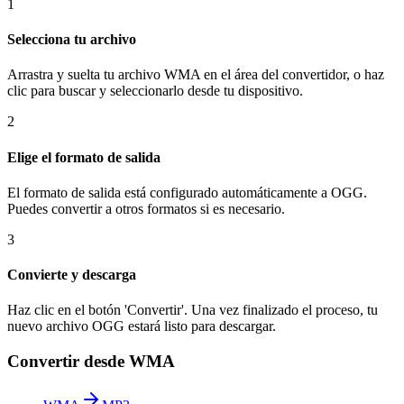
1
Selecciona tu archivo
Arrastra y suelta tu archivo WMA en el área del convertidor, o haz
clic para buscar y seleccionarlo desde tu dispositivo.
2
Elige el formato de salida
El formato de salida está configurado automáticamente a OGG.
Puedes convertir a otros formatos si es necesario.
3
Convierte y descarga
Haz clic en el botón 'Convertir'. Una vez finalizado el proceso, tu
nuevo archivo OGG estará listo para descargar.
Convertir desde WMA