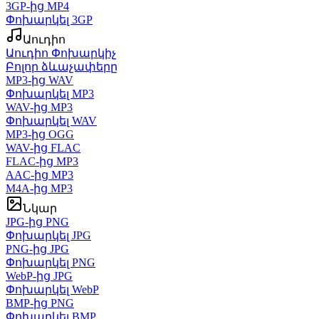
3GP-ից MP4
Փոխարկել 3GP
Աուդիո
Աուդիո Փոխարկիչ
Բոլոր ձևաչափերը
MP3-ից WAV
Փոխարկել MP3
WAV-ից MP3
Փոխարկել WAV
MP3-ից OGG
WAV-ից FLAC
FLAC-ից MP3
AAC-ից MP3
M4A-ից MP3
Նկար
JPG-ից PNG
Փոխարկել JPG
PNG-ից JPG
Փոխարկել PNG
WebP-ից JPG
Փոխարկել WebP
BMP-ից PNG
Փոխարկել BMP