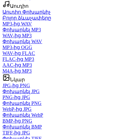
Աուդիո
Աուդիո Փոխարկիչ
Բոլոր ձևաչափերը
MP3-ից WAV
Փոխարկել MP3
WAV-ից MP3
Փոխարկել WAV
MP3-ից OGG
WAV-ից FLAC
FLAC-ից MP3
AAC-ից MP3
M4A-ից MP3
Նկար
JPG-ից PNG
Փոխարկել JPG
PNG-ից JPG
Փոխարկել PNG
WebP-ից JPG
Փոխարկել WebP
BMP-ից PNG
Փոխարկել BMP
TIFF-ից JPG
Փոխարկել TIFF