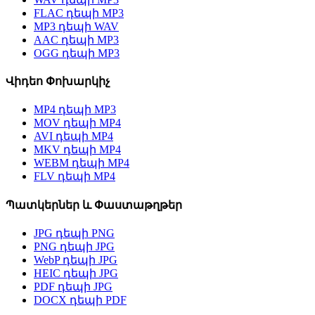
FLAC դեպի MP3
MP3 դեպի WAV
AAC դեպի MP3
OGG դեպի MP3
Վիդեո Փոխարկիչ
MP4 դեպի MP3
MOV դեպի MP4
AVI դեպի MP4
MKV դեպի MP4
WEBM դեպի MP4
FLV դեպի MP4
Պատկերներ և Փաստաթղթեր
JPG դեպի PNG
PNG դեպի JPG
WebP դեպի JPG
HEIC դեպի JPG
PDF դեպի JPG
DOCX դեպի PDF