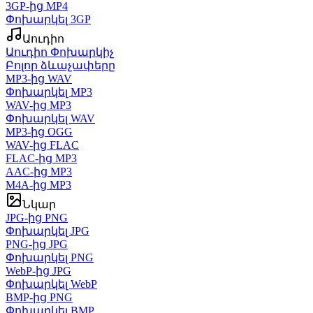
3GP-ից MP4
Փոխարկել 3GP
Աուդիո
Աուդիո Փոխարկիչ
Բոլոր ձևաչափերը
MP3-ից WAV
Փոխարկել MP3
WAV-ից MP3
Փոխարկել WAV
MP3-ից OGG
WAV-ից FLAC
FLAC-ից MP3
AAC-ից MP3
M4A-ից MP3
Նկար
JPG-ից PNG
Փոխարկել JPG
PNG-ից JPG
Փոխարկել PNG
WebP-ից JPG
Փոխարկել WebP
BMP-ից PNG
Փոխարկել BMP