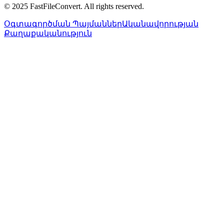
© 2025 FastFileConvert. All rights reserved.
Օգտագործման Պայմաններ
Ականավորության
Քաղաքականություն