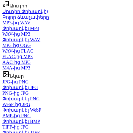
Աուդիո
Աուդիո Փոխարկիչ
Բոլոր ձևաչափերը
MP3-ից WAV
Փոխարկել MP3
WAV-ից MP3
Փոխարկել WAV
MP3-ից OGG
WAV-ից FLAC
FLAC-ից MP3
AAC-ից MP3
M4A-ից MP3
Նկար
JPG-ից PNG
Փոխարկել JPG
PNG-ից JPG
Փոխարկել PNG
WebP-ից JPG
Փոխարկել WebP
BMP-ից PNG
Փոխարկել BMP
TIFF-ից JPG
Փոխարկել TIFF