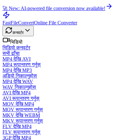
🚀 New: AI-powered file conversion now available!
FastFileConvert
Online File Converter
कनवर्टर
भिडियो
भिडियो कनवर्टर
सभी ढाँचा
MP4 देखि AVI
MP4 रूपान्तरण गर्नुस्
MP4 देखि MP3
अडियो निकाल्नुहोस्
MP4 देखि WAV
WAV निकाल्नुहोस्
AVI देखि MP4
AVI रूपान्तरण गर्नुस्
MOV देखि MP4
MOV रूपान्तरण गर्नुस्
MKV देखि WEBM
MKV रूपान्तरण गर्नुस्
FLV देखि MP4
FLV रूपान्तरण गर्नुस्
3GP देखि MP4