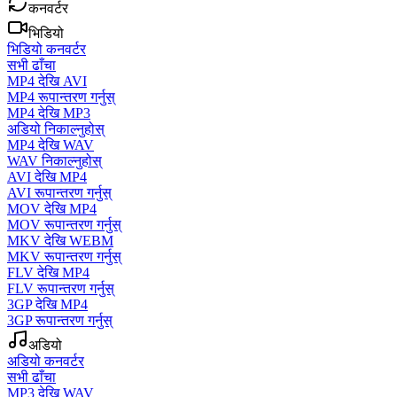
कनवर्टर
भिडियो
भिडियो कनवर्टर
सभी ढाँचा
MP4 देखि AVI
MP4 रूपान्तरण गर्नुस्
MP4 देखि MP3
अडियो निकाल्नुहोस्
MP4 देखि WAV
WAV निकाल्नुहोस्
AVI देखि MP4
AVI रूपान्तरण गर्नुस्
MOV देखि MP4
MOV रूपान्तरण गर्नुस्
MKV देखि WEBM
MKV रूपान्तरण गर्नुस्
FLV देखि MP4
FLV रूपान्तरण गर्नुस्
3GP देखि MP4
3GP रूपान्तरण गर्नुस्
अडियो
अडियो कनवर्टर
सभी ढाँचा
MP3 देखि WAV