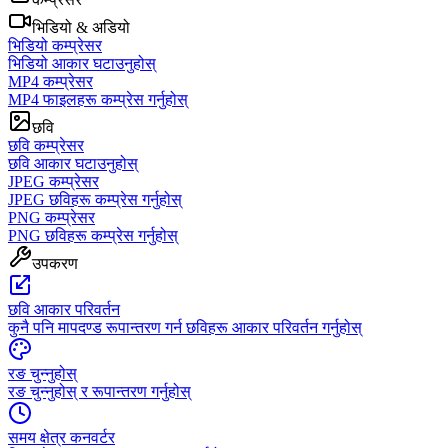
भिडियो & अडियो
भिडियो कम्प्रेसर
भिडियो आकार घटाउनुहोस्
MP4 कम्प्रेसर
MP4 फाइलहरू कम्प्रेस गर्नुहोस्
छवि
छवि कम्प्रेसर
छवि आकार घटाउनुहोस्
JPEG कम्प्रेसर
JPEG छविहरू कम्प्रेस गर्नुहोस्
PNG कम्प्रेसर
PNG छविहरू कम्प्रेस गर्नुहोस्
उपकरण
छवि आकार परिवर्तन
कुनै पनि मापदण्ड रूपान्तरण गर्न छविहरू आकार परिवर्तन गर्नुहोस्
रङ चुन्नुहोस्
रङ चुन्नुहोस् र रूपान्तरण गर्नुहोस्
समय क्षेत्र कनवर्टर