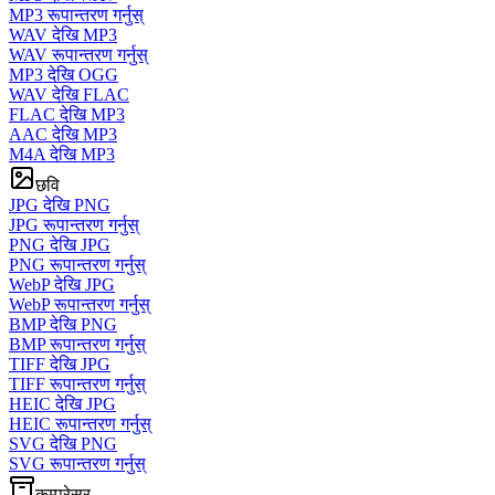
MP3 रूपान्तरण गर्नुस्
WAV देखि MP3
WAV रूपान्तरण गर्नुस्
MP3 देखि OGG
WAV देखि FLAC
FLAC देखि MP3
AAC देखि MP3
M4A देखि MP3
छवि
JPG देखि PNG
JPG रूपान्तरण गर्नुस्
PNG देखि JPG
PNG रूपान्तरण गर्नुस्
WebP देखि JPG
WebP रूपान्तरण गर्नुस्
BMP देखि PNG
BMP रूपान्तरण गर्नुस्
TIFF देखि JPG
TIFF रूपान्तरण गर्नुस्
HEIC देखि JPG
HEIC रूपान्तरण गर्नुस्
SVG देखि PNG
SVG रूपान्तरण गर्नुस्
कम्प्रेसर