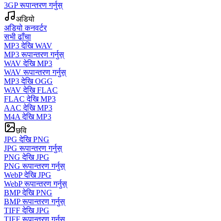
3GP रूपान्तरण गर्नुस्
अडियो
अडियो कनवर्टर
सभी ढाँचा
MP3 देखि WAV
MP3 रूपान्तरण गर्नुस्
WAV देखि MP3
WAV रूपान्तरण गर्नुस्
MP3 देखि OGG
WAV देखि FLAC
FLAC देखि MP3
AAC देखि MP3
M4A देखि MP3
छवि
JPG देखि PNG
JPG रूपान्तरण गर्नुस्
PNG देखि JPG
PNG रूपान्तरण गर्नुस्
WebP देखि JPG
WebP रूपान्तरण गर्नुस्
BMP देखि PNG
BMP रूपान्तरण गर्नुस्
TIFF देखि JPG
TIFF रूपान्तरण गर्नुस्