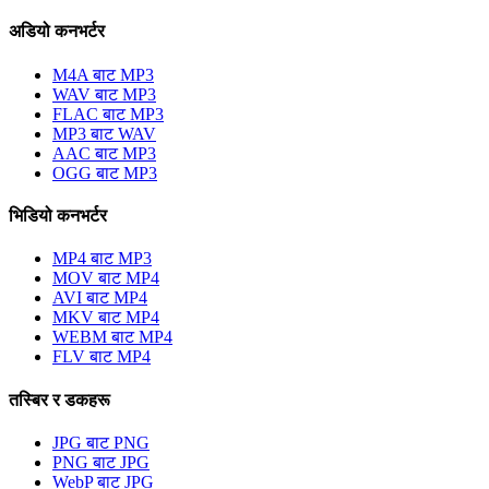
अडियो कनभर्टर
M4A बाट MP3
WAV बाट MP3
FLAC बाट MP3
MP3 बाट WAV
AAC बाट MP3
OGG बाट MP3
भिडियो कनभर्टर
MP4 बाट MP3
MOV बाट MP4
AVI बाट MP4
MKV बाट MP4
WEBM बाट MP4
FLV बाट MP4
तस्बिर र डकहरू
JPG बाट PNG
PNG बाट JPG
WebP बाट JPG