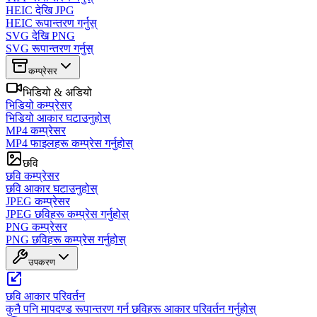
HEIC देखि JPG
HEIC रूपान्तरण गर्नुस्
SVG देखि PNG
SVG रूपान्तरण गर्नुस्
कम्प्रेसर
भिडियो & अडियो
भिडियो कम्प्रेसर
भिडियो आकार घटाउनुहोस्
MP4 कम्प्रेसर
MP4 फाइलहरू कम्प्रेस गर्नुहोस्
छवि
छवि कम्प्रेसर
छवि आकार घटाउनुहोस्
JPEG कम्प्रेसर
JPEG छविहरू कम्प्रेस गर्नुहोस्
PNG कम्प्रेसर
PNG छविहरू कम्प्रेस गर्नुहोस्
उपकरण
छवि आकार परिवर्तन
कुनै पनि मापदण्ड रूपान्तरण गर्न छविहरू आकार परिवर्तन गर्नुहोस्