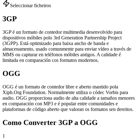
Seleccionar ficheiros
3GP
3GP é un formato de contedor multimedia desenvolvido para
dispositivos móbiles polo 3rd Generation Partnership Project
(3GPP). Está optimizado para baixa ancho de banda e
almacenamento, usado comunmente para enviar vídeo a través de
MMS ou capturar en teléfonos móbiles antigos. A calidade é
limitada en comparación cos formatos modernos.
OGG
OGG é un formato de contedor libre e aberto mantido pola
Xiph.Org Foundation. Normalmente utiliza o códec Vorbis para
audio. OGG proporciona audio de alta calidade a tamaños menores
en comparación con MP3 e é popular entre comunidades e
plataformas de código aberto que valoran os formatos sen dereitos.
Como Converter 3GP a OGG
1