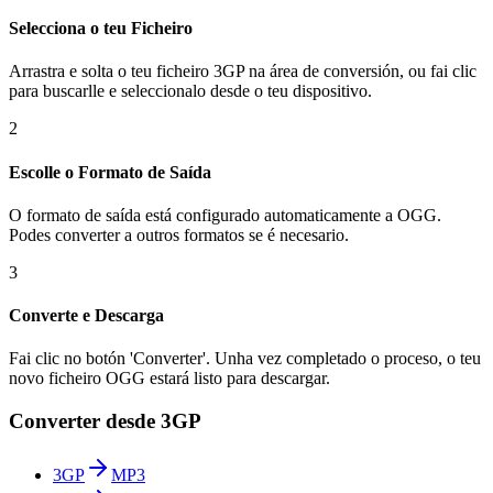
Selecciona o teu Ficheiro
Arrastra e solta o teu ficheiro 3GP na área de conversión, ou fai clic
para buscarlle e seleccionalo desde o teu dispositivo.
2
Escolle o Formato de Saída
O formato de saída está configurado automaticamente a OGG.
Podes converter a outros formatos se é necesario.
3
Converte e Descarga
Fai clic no botón 'Converter'. Unha vez completado o proceso, o teu
novo ficheiro OGG estará listo para descargar.
Converter desde 3GP
3GP
MP3