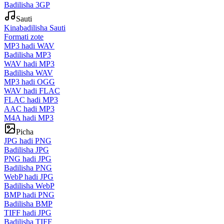
Badilisha 3GP
Sauti
Kinabadilisha Sauti
Formati zote
MP3 hadi WAV
Badilisha MP3
WAV hadi MP3
Badilisha WAV
MP3 hadi OGG
WAV hadi FLAC
FLAC hadi MP3
AAC hadi MP3
M4A hadi MP3
Picha
JPG hadi PNG
Badilisha JPG
PNG hadi JPG
Badilisha PNG
WebP hadi JPG
Badilisha WebP
BMP hadi PNG
Badilisha BMP
TIFF hadi JPG
Badilisha TIFF