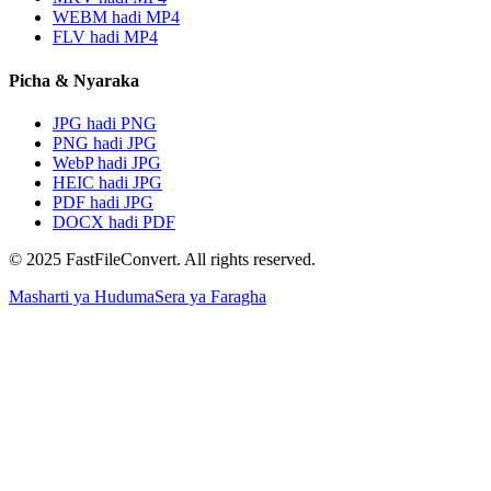
WEBM hadi MP4
FLV hadi MP4
Picha & Nyaraka
JPG hadi PNG
PNG hadi JPG
WebP hadi JPG
HEIC hadi JPG
PDF hadi JPG
DOCX hadi PDF
© 2025 FastFileConvert. All rights reserved.
Masharti ya Huduma
Sera ya Faragha