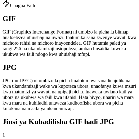
Chagua Faili
GIF
GIF (Graphics Interchange Format) ni umbizo la picha la bitmap
linaloelezea uhuishaji na uwazi. Inatumika sana kwenye wavuti kwa
michoro rahisi na michoro inayoendelea. GIF hutumia paleti ya
rangi 256 na ukandamizaji usiopoteza, ambao husaidia kuweka
ukubwa wa faili ndogo kwa uhuishaji mfupi.
JPG
JPG (au JPEG) ni umbizo la picha linalotumiwa sana linajulikana
kwa ukandamizaji wake wa kupoteza ubora, unaofanya kuwa mzuri
kwa matumizi ya wavuti na upigaji picha. Inaweka uwiano kati ya
ubora na ukubwa wa faili kwa ufanisi. Hata hivyo, uhariri wa mara
kwa mara na kuhifadhi unaweza kudhoofisha ubora wa picha
kutokana na maafa ya ukandamizaji.
Jinsi ya Kubadilisha GIF hadi JPG
1