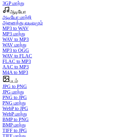
3GP மாற்று
ஆடியோ
ஆடியோ மாற்றி
அனைத்து வடிவமும்
MP3 to WAV
MP3 மாற்று
WAV to MP3
WAV மாற்று
MP3 to OGG
WAV to FLAC
FLAC to MP3
AAC to MP3
M4A to MP3
படம்
JPG to PNG
JPG மாற்று
PNG to JPG
PNG மாற்று
WebP to JPG
WebP மாற்று
BMP to PNG
BMP மாற்று
TIFF to JPG
TIFF மாற்று