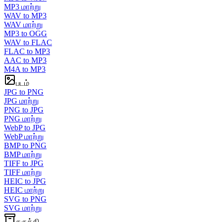
MP3 மாற்று
WAV to MP3
WAV மாற்று
MP3 to OGG
WAV to FLAC
FLAC to MP3
AAC to MP3
M4A to MP3
படம்
JPG to PNG
JPG மாற்று
PNG to JPG
PNG மாற்று
WebP to JPG
WebP மாற்று
BMP to PNG
BMP மாற்று
TIFF to JPG
TIFF மாற்று
HEIC to JPG
HEIC மாற்று
SVG to PNG
SVG மாற்று
சுருக்கி