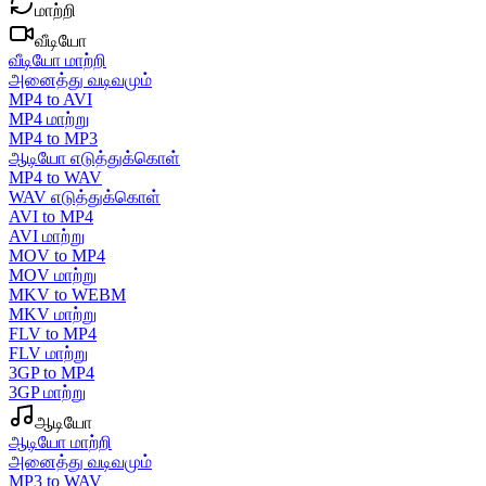
மாற்றி
வீடியோ
வீடியோ மாற்றி
அனைத்து வடிவமும்
MP4 to AVI
MP4 மாற்று
MP4 to MP3
ஆடியோ எடுத்துக்கொள்
MP4 to WAV
WAV எடுத்துக்கொள்
AVI to MP4
AVI மாற்று
MOV to MP4
MOV மாற்று
MKV to WEBM
MKV மாற்று
FLV to MP4
FLV மாற்று
3GP to MP4
3GP மாற்று
ஆடியோ
ஆடியோ மாற்றி
அனைத்து வடிவமும்
MP3 to WAV