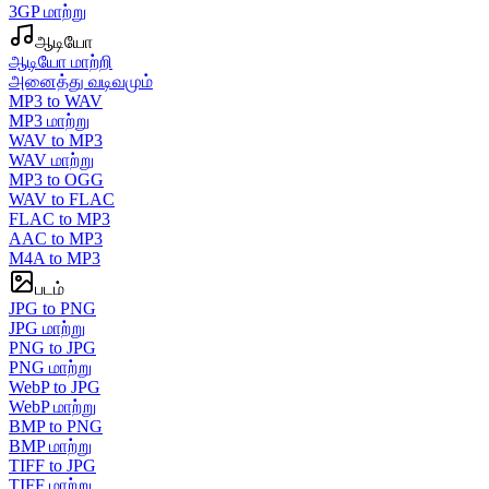
3GP மாற்று
ஆடியோ
ஆடியோ மாற்றி
அனைத்து வடிவமும்
MP3 to WAV
MP3 மாற்று
WAV to MP3
WAV மாற்று
MP3 to OGG
WAV to FLAC
FLAC to MP3
AAC to MP3
M4A to MP3
படம்
JPG to PNG
JPG மாற்று
PNG to JPG
PNG மாற்று
WebP to JPG
WebP மாற்று
BMP to PNG
BMP மாற்று
TIFF to JPG
TIFF மாற்று