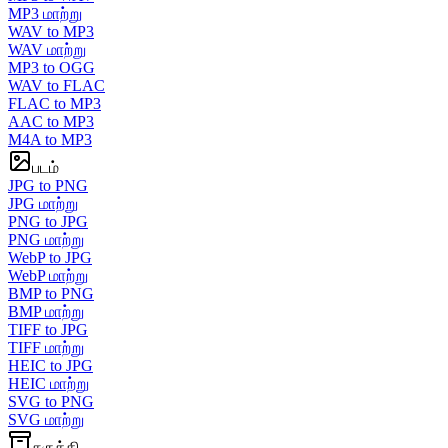
MP3 மாற்று
WAV to MP3
WAV மாற்று
MP3 to OGG
WAV to FLAC
FLAC to MP3
AAC to MP3
M4A to MP3
படம்
JPG to PNG
JPG மாற்று
PNG to JPG
PNG மாற்று
WebP to JPG
WebP மாற்று
BMP to PNG
BMP மாற்று
TIFF to JPG
TIFF மாற்று
HEIC to JPG
HEIC மாற்று
SVG to PNG
SVG மாற்று
சுருக்கி