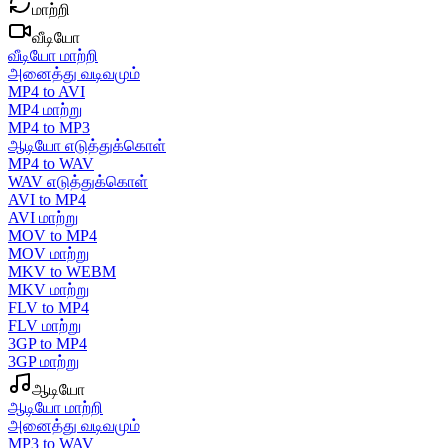
மாற்றி
வீடியோ
வீடியோ மாற்றி
அனைத்து வடிவமும்
MP4 to AVI
MP4 மாற்று
MP4 to MP3
ஆடியோ எடுத்துக்கொள்
MP4 to WAV
WAV எடுத்துக்கொள்
AVI to MP4
AVI மாற்று
MOV to MP4
MOV மாற்று
MKV to WEBM
MKV மாற்று
FLV to MP4
FLV மாற்று
3GP to MP4
3GP மாற்று
ஆடியோ
ஆடியோ மாற்றி
அனைத்து வடிவமும்
MP3 to WAV