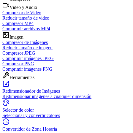
Video y Audio
Compresor de Video
Reducir tamaño de video
Compresor MP4
Comprimir archivos MP4
Imagen
Compresor de Imágenes
Reducir tamaño de imagen
Compresor JPEG
Comprimir imágenes JPEG
Compresor PNG
Comprimir imágenes PNG
Herramientas
Redimensionador de Imágenes
Redimensionar imágenes a cualquier dimensión
Selector de color
Seleccionar y convertir colores
Convertidor de Zona Horaria