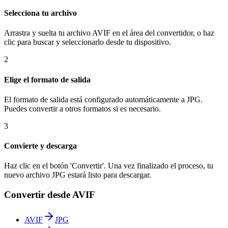
Selecciona tu archivo
Arrastra y suelta tu archivo AVIF en el área del convertidor, o haz
clic para buscar y seleccionarlo desde tu dispositivo.
2
Elige el formato de salida
El formato de salida está configurado automáticamente a JPG.
Puedes convertir a otros formatos si es necesario.
3
Convierte y descarga
Haz clic en el botón 'Convertir'. Una vez finalizado el proceso, tu
nuevo archivo JPG estará listo para descargar.
Convertir desde AVIF
AVIF
JPG