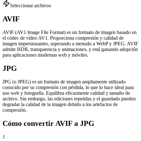
Seleccionar archivos
AVIF
AVIF (AV1 Image File Format) es un formato de imagen basado en
el códec de vídeo AV1. Proporciona compresión y calidad de
imagen impresionantes, superando a menudo a WebP y JPEG. AVIF
admite HDR, transparencia y animaciones, y está ganando adopción
para aplicaciones modernas web y móviles.
JPG
JPG (o JPEG) es un formato de imagen ampliamente utilizado
conocido por su compresión con pérdida, lo que lo hace ideal para
uso web y fotografía. Equilibra eficazmente calidad y tamaño de
archivo. Sin embargo, las ediciones repetidas y el guardado pueden
degradar la calidad de la imagen debido a los artefactos de
compresión.
Cómo convertir AVIF a JPG
1