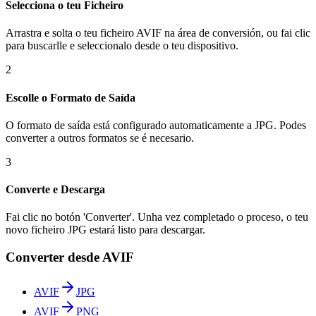
Selecciona o teu Ficheiro
Arrastra e solta o teu ficheiro AVIF na área de conversión, ou fai clic
para buscarlle e seleccionalo desde o teu dispositivo.
2
Escolle o Formato de Saída
O formato de saída está configurado automaticamente a JPG. Podes
converter a outros formatos se é necesario.
3
Converte e Descarga
Fai clic no botón 'Converter'. Unha vez completado o proceso, o teu
novo ficheiro JPG estará listo para descargar.
Converter desde AVIF
AVIF
JPG
AVIF
PNG