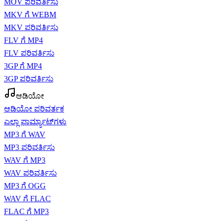
MOV ಪರಿವರ್ತಿಸು
MKV ಗೆ WEBM
MKV ಪರಿವರ್ತಿಸು
FLV ಗೆ MP4
FLV ಪರಿವರ್ತಿಸು
3GP ಗೆ MP4
3GP ಪರಿವರ್ತಿಸು
ಆಡಿಯೋ
ಆಡಿಯೋ ಪರಿವರ್ತಕ
ಎಲ್ಲಾ ಫಾರ್ಮ್ಯಾಟ್‌ಗಳು
MP3 ಗೆ WAV
MP3 ಪರಿವರ್ತಿಸು
WAV ಗೆ MP3
WAV ಪರಿವರ್ತಿಸು
MP3 ಗೆ OGG
WAV ಗೆ FLAC
FLAC ಗೆ MP3