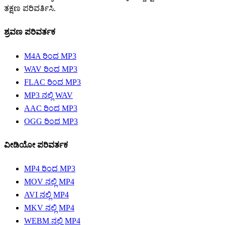
ತಕ್ಷಣ ಪರಿವರ್ತಿಸಿ.
ಶ್ರವಣ ಪರಿವರ್ತಕ
M4A ರಿಂದ MP3
WAV ರಿಂದ MP3
FLAC ರಿಂದ MP3
MP3 ನಲ್ಲಿ WAV
AAC ರಿಂದ MP3
OGG ರಿಂದ MP3
ವೀಡಿಯೋ ಪರಿವರ್ತಕ
MP4 ರಿಂದ MP3
MOV ನಲ್ಲಿ MP4
AVI ನಲ್ಲಿ MP4
MKV ನಲ್ಲಿ MP4
WEBM ನಲ್ಲಿ MP4