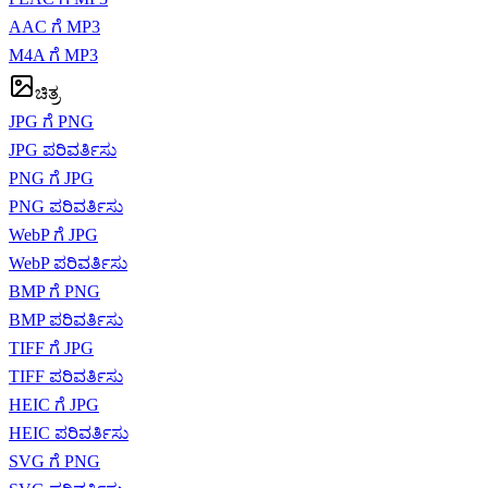
AAC ಗೆ MP3
M4A ಗೆ MP3
ಚಿತ್ರ
JPG ಗೆ PNG
JPG ಪರಿವರ್ತಿಸು
PNG ಗೆ JPG
PNG ಪರಿವರ್ತಿಸು
WebP ಗೆ JPG
WebP ಪರಿವರ್ತಿಸು
BMP ಗೆ PNG
BMP ಪರಿವರ್ತಿಸು
TIFF ಗೆ JPG
TIFF ಪರಿವರ್ತಿಸು
HEIC ಗೆ JPG
HEIC ಪರಿವರ್ತಿಸು
SVG ಗೆ PNG