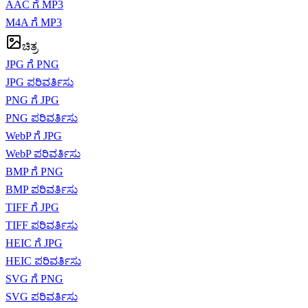
AAC ಗೆ MP3
M4A ಗೆ MP3
ಚಿತ್ರ
JPG ಗೆ PNG
JPG ಪರಿವರ್ತಿಸು
PNG ಗೆ JPG
PNG ಪರಿವರ್ತಿಸು
WebP ಗೆ JPG
WebP ಪರಿವರ್ತಿಸು
BMP ಗೆ PNG
BMP ಪರಿವರ್ತಿಸು
TIFF ಗೆ JPG
TIFF ಪರಿವರ್ತಿಸು
HEIC ಗೆ JPG
HEIC ಪರಿವರ್ತಿಸು
SVG ಗೆ PNG
SVG ಪರಿವರ್ತಿಸು