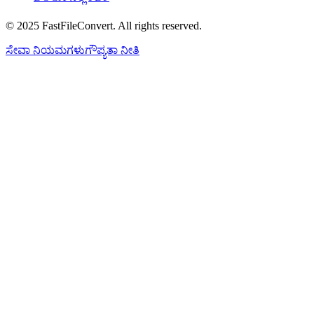
© 2025 FastFileConvert. All rights reserved.
ಸೇವಾ ನಿಯಮಗಳು
ಗೌಪ್ಯತಾ ನೀತಿ