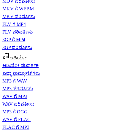
MOV ಪರಿವರ್ತಿಸು
MKV ಗೆ WEBM
MKV ಪರಿವರ್ತಿಸು
FLV ಗೆ MP4
FLV ಪರಿವರ್ತಿಸು
3GP ಗೆ MP4
3GP ಪರಿವರ್ತಿಸು
ಆಡಿಯೋ
ಆಡಿಯೋ ಪರಿವರ್ತಕ
ಎಲ್ಲಾ ಫಾರ್ಮ್ಯಾಟ್‌ಗಳು
MP3 ಗೆ WAV
MP3 ಪರಿವರ್ತಿಸು
WAV ಗೆ MP3
WAV ಪರಿವರ್ತಿಸು
MP3 ಗೆ OGG
WAV ಗೆ FLAC
FLAC ಗೆ MP3