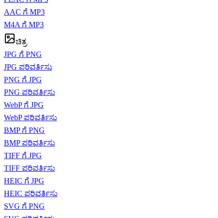
AAC ಗೆ MP3
M4A ಗೆ MP3
ಚಿತ್ರ
JPG ಗೆ PNG
JPG ಪರಿವರ್ತಿಸು
PNG ಗೆ JPG
PNG ಪರಿವರ್ತಿಸು
WebP ಗೆ JPG
WebP ಪರಿವರ್ತಿಸು
BMP ಗೆ PNG
BMP ಪರಿವರ್ತಿಸು
TIFF ಗೆ JPG
TIFF ಪರಿವರ್ತಿಸು
HEIC ಗೆ JPG
HEIC ಪರಿವರ್ತಿಸು
SVG ಗೆ PNG