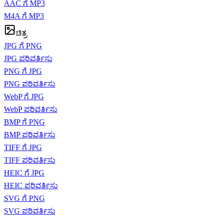
AAC ಗೆ MP3
M4A ಗೆ MP3
ಚಿತ್ರ
JPG ಗೆ PNG
JPG ಪರಿವರ್ತಿಸು
PNG ಗೆ JPG
PNG ಪರಿವರ್ತಿಸು
WebP ಗೆ JPG
WebP ಪರಿವರ್ತಿಸು
BMP ಗೆ PNG
BMP ಪರಿವರ್ತಿಸು
TIFF ಗೆ JPG
TIFF ಪರಿವರ್ತಿಸು
HEIC ಗೆ JPG
HEIC ಪರಿವರ್ತಿಸು
SVG ಗೆ PNG
SVG ಪರಿವರ್ತಿಸು