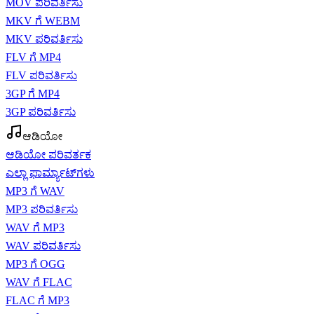
MOV ಪರಿವರ್ತಿಸು
MKV ಗೆ WEBM
MKV ಪರಿವರ್ತಿಸು
FLV ಗೆ MP4
FLV ಪರಿವರ್ತಿಸು
3GP ಗೆ MP4
3GP ಪರಿವರ್ತಿಸು
ಆಡಿಯೋ
ಆಡಿಯೋ ಪರಿವರ್ತಕ
ಎಲ್ಲಾ ಫಾರ್ಮ್ಯಾಟ್‌ಗಳು
MP3 ಗೆ WAV
MP3 ಪರಿವರ್ತಿಸು
WAV ಗೆ MP3
WAV ಪರಿವರ್ತಿಸು
MP3 ಗೆ OGG
WAV ಗೆ FLAC
FLAC ಗೆ MP3