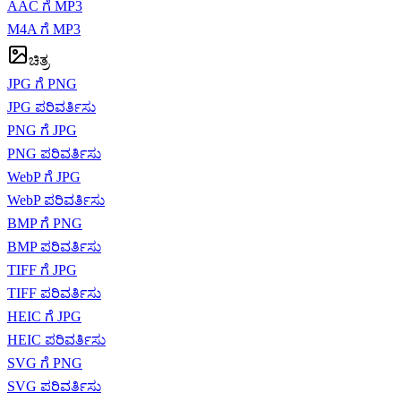
AAC ಗೆ MP3
M4A ಗೆ MP3
ಚಿತ್ರ
JPG ಗೆ PNG
JPG ಪರಿವರ್ತಿಸು
PNG ಗೆ JPG
PNG ಪರಿವರ್ತಿಸು
WebP ಗೆ JPG
WebP ಪರಿವರ್ತಿಸು
BMP ಗೆ PNG
BMP ಪರಿವರ್ತಿಸು
TIFF ಗೆ JPG
TIFF ಪರಿವರ್ತಿಸು
HEIC ಗೆ JPG
HEIC ಪರಿವರ್ತಿಸು
SVG ಗೆ PNG
SVG ಪರಿವರ್ತಿಸು