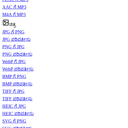
AAC ಗೆ MP3
M4A ಗೆ MP3
ಚಿತ್ರ
JPG ಗೆ PNG
JPG ಪರಿವರ್ತಿಸು
PNG ಗೆ JPG
PNG ಪರಿವರ್ತಿಸು
WebP ಗೆ JPG
WebP ಪರಿವರ್ತಿಸು
BMP ಗೆ PNG
BMP ಪರಿವರ್ತಿಸು
TIFF ಗೆ JPG
TIFF ಪರಿವರ್ತಿಸು
HEIC ಗೆ JPG
HEIC ಪರಿವರ್ತಿಸು
SVG ಗೆ PNG