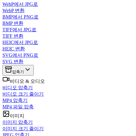
WebP에서 JPG로
WebP 변환
BMP에서 PNG로
BMP 변환
TIFF에서 JPG로
TIFF 변환
HEIC에서 JPG로
HEIC 변환
SVG에서 PNG로
SVG 변환
압축기
비디오 & 오디오
비디오 압축기
비디오 크기 줄이기
MP4 압축기
MP4 파일 압축
이미지
이미지 압축기
이미지 크기 줄이기
JPEG 압축기