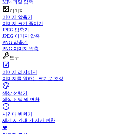
MP4 파일 압축
이미지
이미지 압축기
이미지 크기 줄이기
JPEG 압축기
JPEG 이미지 압축
PNG 압축기
PNG 이미지 압축
도구
이미지 리사이저
이미지를 원하는 크기로 조정
색상 선택기
색상 선택 및 변환
시간대 변환기
세계 시간대 간 시간 변환
❤️