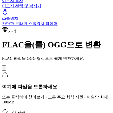
이모지 복사
이모지 선택 및 복사기
스톱워치
간단한 온라인 스톱워치 타이머
가격
FLAC을(를) OGG으로 변환
FLAC 파일을 OGG 형식으로 쉽게 변환하세요.
여기에 파일을 드롭하세요
또는 클릭하여 찾아보기 • 모든 주요 형식 지원 • 파일당 최대
100MB