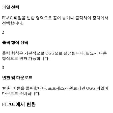
파일 선택
FLAC 파일을 변환 영역으로 끌어 놓거나 클릭하여 장치에서
선택합니다.
2
출력 형식 선택
출력 형식은 기본적으로 OGG으로 설정됩니다. 필요시 다른
형식으로 변환 가능합니다.
3
변환 및 다운로드
'변환' 버튼을 클릭합니다. 프로세스가 완료되면 OGG 파일이
다운로드 준비됩니다.
FLAC에서 변환