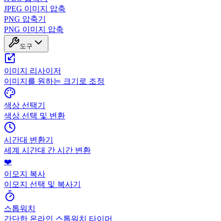
JPEG 이미지 압축
PNG 압축기
PNG 이미지 압축
도구
이미지 리사이저
이미지를 원하는 크기로 조정
색상 선택기
색상 선택 및 변환
시간대 변환기
세계 시간대 간 시간 변환
❤️
이모지 복사
이모지 선택 및 복사기
스톱워치
간단한 온라인 스톱워치 타이머