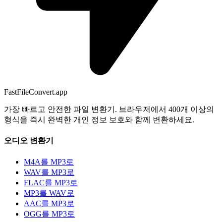
FastFileConvert.app
가장 빠르고 안전한 파일 변환기. 브라우저에서 400개 이상의
형식을 즉시 완벽한 개인 정보 보호와 함께 변환하세요.
오디오 변환기
M4A를 MP3로
WAV를 MP3로
FLAC를 MP3로
MP3를 WAV로
AAC를 MP3로
OGG를 MP3로