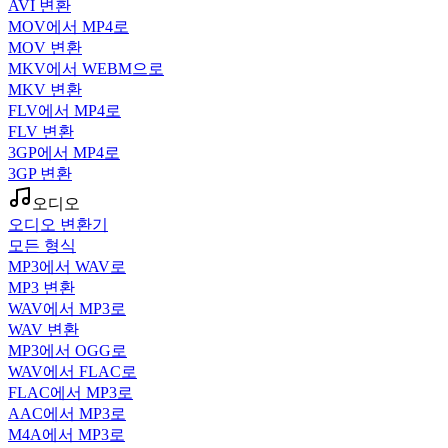
AVI 변환
MOV에서 MP4로
MOV 변환
MKV에서 WEBM으로
MKV 변환
FLV에서 MP4로
FLV 변환
3GP에서 MP4로
3GP 변환
오디오
오디오 변환기
모든 형식
MP3에서 WAV로
MP3 변환
WAV에서 MP3로
WAV 변환
MP3에서 OGG로
WAV에서 FLAC로
FLAC에서 MP3로
AAC에서 MP3로
M4A에서 MP3로