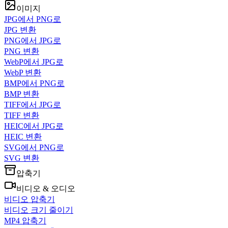
이미지
JPG에서 PNG로
JPG 변환
PNG에서 JPG로
PNG 변환
WebP에서 JPG로
WebP 변환
BMP에서 PNG로
BMP 변환
TIFF에서 JPG로
TIFF 변환
HEIC에서 JPG로
HEIC 변환
SVG에서 PNG로
SVG 변환
압축기
비디오 & 오디오
비디오 압축기
비디오 크기 줄이기
MP4 압축기