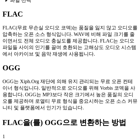
파일 선택
FLAC
FLAC(무료 무손실 오디오 코덱)는 품질을 잃지 않고 오디오를
압축하는 오픈 소스 형식입니다. WAV에 비해 파일 크기를 줄
이면서도 전체 오디오 충실도를 제공합니다. FLAC는 오디오
파일들 사이의 인기를 끌며 호환되는 고해상도 오디오 시스템
에서 아카이브 및 음악 재생에 사용됩니다.
OGG
OGG는 Xiph.Org 재단에 의해 유지 관리되는 무료 오픈 컨테
이너 형식입니다. 일반적으로 오디오를 위해 Vorbis 코덱을 사
용합니다. OGG는 MP3보다 작은 크기에서 높은 품질의 오디
오를 제공하며 로열티 무료 형식을 중요시하는 오픈 소스 커뮤
니티 및 플랫폼에서 인기가 있습니다.
FLAC을(를) OGG으로 변환하는 방법
1