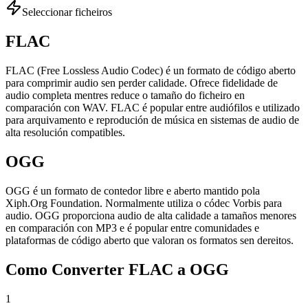
Seleccionar ficheiros
FLAC
FLAC (Free Lossless Audio Codec) é un formato de código aberto
para comprimir audio sen perder calidade. Ofrece fidelidade de
audio completa mentres reduce o tamaño do ficheiro en
comparación con WAV. FLAC é popular entre audiófilos e utilizado
para arquivamento e reprodución de música en sistemas de audio de
alta resolución compatibles.
OGG
OGG é un formato de contedor libre e aberto mantido pola
Xiph.Org Foundation. Normalmente utiliza o códec Vorbis para
audio. OGG proporciona audio de alta calidade a tamaños menores
en comparación con MP3 e é popular entre comunidades e
plataformas de código aberto que valoran os formatos sen dereitos.
Como Converter FLAC a OGG
1