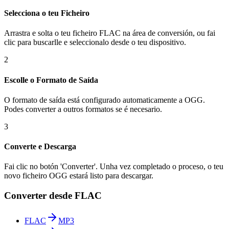
Selecciona o teu Ficheiro
Arrastra e solta o teu ficheiro FLAC na área de conversión, ou fai
clic para buscarlle e seleccionalo desde o teu dispositivo.
2
Escolle o Formato de Saída
O formato de saída está configurado automaticamente a OGG.
Podes converter a outros formatos se é necesario.
3
Converte e Descarga
Fai clic no botón 'Converter'. Unha vez completado o proceso, o teu
novo ficheiro OGG estará listo para descargar.
Converter desde FLAC
FLAC
MP3