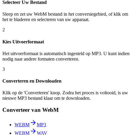
Selecteer Uw Bestand
Sleep en zet uw WebM bestand in het conversiegebied, of klik om
het te bladeren en selecteren van uw apparaat.
2
Kies Uitvoerformaat
Het uitvoerformaat is automatisch ingesteld op MP3. U kunt indien
nodig naar andere formaten converteren.
3
Converteren en Downloaden
Klik op de 'Converteren' knop. Zodra het proces is voltooid, is uw
nieuwe MP3 bestand klaar om te downloaden.
Converteer van WebM
WEBM
MP3
WEBM
WAV