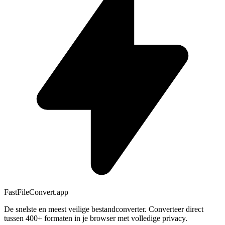
FastFileConvert.app
De snelste en meest veilige bestandconverter. Converteer direct
tussen 400+ formaten in je browser met volledige privacy.