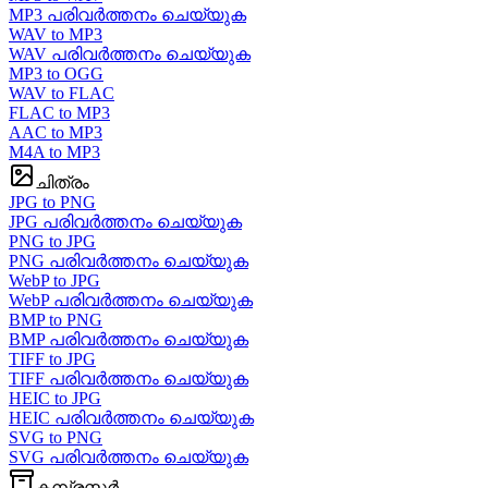
MP3 പരിവർത്തനം ചെയ്യുക
WAV to MP3
WAV പരിവർത്തനം ചെയ്യുക
MP3 to OGG
WAV to FLAC
FLAC to MP3
AAC to MP3
M4A to MP3
ചിത്രം
JPG to PNG
JPG പരിവർത്തനം ചെയ്യുക
PNG to JPG
PNG പരിവർത്തനം ചെയ്യുക
WebP to JPG
WebP പരിവർത്തനം ചെയ്യുക
BMP to PNG
BMP പരിവർത്തനം ചെയ്യുക
TIFF to JPG
TIFF പരിവർത്തനം ചെയ്യുക
HEIC to JPG
HEIC പരിവർത്തനം ചെയ്യുക
SVG to PNG
SVG പരിവർത്തനം ചെയ്യുക
കമ്പ്രസ്സർ