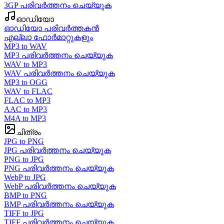
3GP പരിവർത്തനം ചെയ്യുക
ഓഡിയോ
ഓഡിയോ പരിവർത്തകൻ
എല്ലാ ഫോർമാറ്റുകളും
MP3 to WAV
MP3 പരിവർത്തനം ചെയ്യുക
WAV to MP3
WAV പരിവർത്തനം ചെയ്യുക
MP3 to OGG
WAV to FLAC
FLAC to MP3
AAC to MP3
M4A to MP3
ചിത്രം
JPG to PNG
JPG പരിവർത്തനം ചെയ്യുക
PNG to JPG
PNG പരിവർത്തനം ചെയ്യുക
WebP to JPG
WebP പരിവർത്തനം ചെയ്യുക
BMP to PNG
BMP പരിവർത്തനം ചെയ്യുക
TIFF to JPG
TIFF പരിവർത്തനം ചെയ്യുക