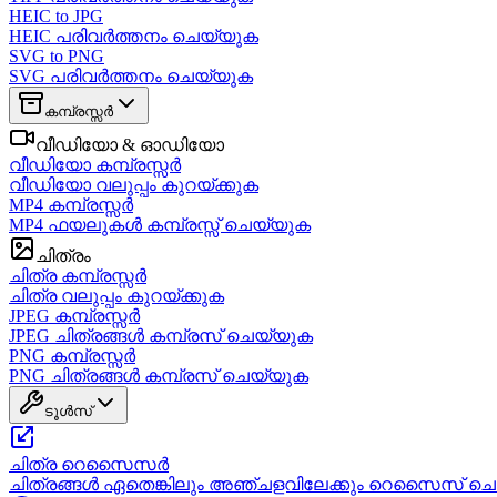
HEIC to JPG
HEIC പരിവർത്തനം ചെയ്യുക
SVG to PNG
SVG പരിവർത്തനം ചെയ്യുക
കമ്പ്രസ്സർ
വീഡിയോ & ഓഡിയോ
വീഡിയോ കമ്പ്രസ്സർ
വീഡിയോ വലുപ്പം കുറയ്ക്കുക
MP4 കമ്പ്രസ്സർ
MP4 ഫയലുകൾ കമ്പ്രസ്സ് ചെയ്യുക
ചിത്രം
ചിത്ര കമ്പ്രസ്സർ
ചിത്ര വലുപ്പം കുറയ്ക്കുക
JPEG കമ്പ്രസ്സർ
JPEG ചിത്രങ്ങൾ കമ്പ്രസ് ചെയ്യുക
PNG കമ്പ്രസ്സർ
PNG ചിത്രങ്ങൾ കമ്പ്രസ് ചെയ്യുക
ടൂൾസ്
ചിത്ര റെസൈസർ
ചിത്രങ്ങൾ ഏതെങ്കിലും അഞ്ചളവിലേക്കും റെസൈസ് ച