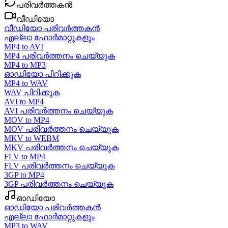
പരിവർത്തകൻ
വീഡിയോ
വീഡിയോ പരിവർത്തകൻ
എല്ലാ ഫോർമാറ്റുകളും
MP4 to AVI
MP4 പരിവർത്തനം ചെയ്യുക
MP4 to MP3
ഓഡിയോ പിറിക്കുക
MP4 to WAV
WAV പിറിക്കുക
AVI to MP4
AVI പരിവർത്തനം ചെയ്യുക
MOV to MP4
MOV പരിവർത്തനം ചെയ്യുക
MKV to WEBM
MKV പരിവർത്തനം ചെയ്യുക
FLV to MP4
FLV പരിവർത്തനം ചെയ്യുക
3GP to MP4
3GP പരിവർത്തനം ചെയ്യുക
ഓഡിയോ
ഓഡിയോ പരിവർത്തകൻ
എല്ലാ ഫോർമാറ്റുകളും
MP3 to WAV