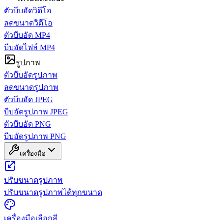
ตัวบีบอัดวิดีโอ
ลดขนาดวิดีโอ
ตัวบีบอัด MP4
บีบอัดไฟล์ MP4
รูปภาพ
ตัวบีบอัดรูปภาพ
ลดขนาดรูปภาพ
ตัวบีบอัด JPEG
บีบอัดรูปภาพ JPEG
ตัวบีบอัด PNG
บีบอัดรูปภาพ PNG
เครื่องมือ
ปรับขนาดรูปภาพ
ปรับขนาดรูปภาพได้ทุกขนาด
เครื่องมือเลือกสี