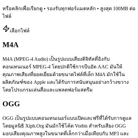
หรือคลิกเพื่อเรียกดู • รองรับทุกฟอร์แมตหลัก • สูงสุด 100MB ต่อ
ไฟล์
เลือกไฟล์
M4A
M4A (MPEG-4 Audio) เป็นรูปแบบเสียงดิจิทัลที่อิงกับ
คอนเทนเนอร์ MPEG-4 โดยปกติใช้การบีบอัด AAC มันให้
คุณภาพเสียงที่ยอดเยี่ยมด้วยขนาดไฟล์ที่เล็ก M4A มักใช้ใน
ผลิตภัณฑ์ของ Apple และได้รับการสนับสนุนอย่างกว้างขวาง
โดยโปรแกรมเล่นสื่อและแพลตฟอร์มสตรีม
OGG
OGG เป็นรูปแบบคอนเทนเนอร์แบบเปิดและฟรีที่ได้รับการดูแล
โดยมูลนิธิ Xiph.Org มันมักใช้โค้ด Vorbis สำหรับเสียง OGG
มอบเสียงคุณภาพสูงในขนาดที่เล็กกว่าเมื่อเทียบกับ MP3 และ