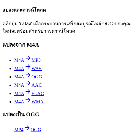
แปลงและดาวน์โหลด
คลิกปุ่ม 'แปลง' เมื่อกระบวนการเสร็จสมบูรณ์ไฟล์ OGG ของคุณ
ใหม่จะพร้อมสำหรับการดาวน์โหลด
แปลงจาก M4A
M4A
MP3
M4A
WAV
M4A
OGG
M4A
AAC
M4A
FLAC
M4A
WMA
แปลงเป็น OGG
MP4
OGG