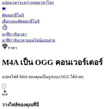
แปลงเวลาระหว่างเขตเวลาโลก
❤️
คัดลอกอีโมจิ
เลือกและคัดลอกอีโมจิ
นาฬิกาจับเวลา
นาฬิกาจับเวลาออนไลน์แบบง่าย
ราคา
M4A เป็น OGG คอนเวอร์เตอร์
แปลงไฟล์ M4A ของคุณเป็นรูปแบบ OGG ได้ง่ายๆ
วางไฟล์ของคุณที่นี่