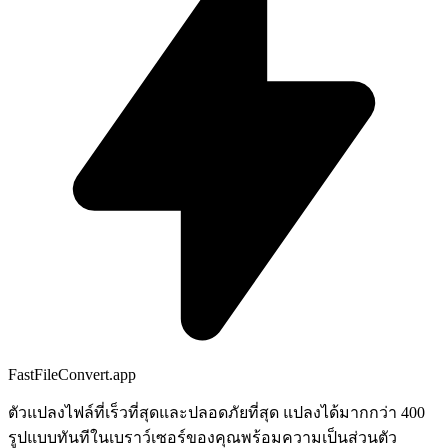
FastFileConvert.app
ตัวแปลงไฟล์ที่เร็วที่สุดและปลอดภัยที่สุด แปลงได้มากกว่า 400
รูปแบบทันทีในเบราว์เซอร์ของคุณพร้อมความเป็นส่วนตัว