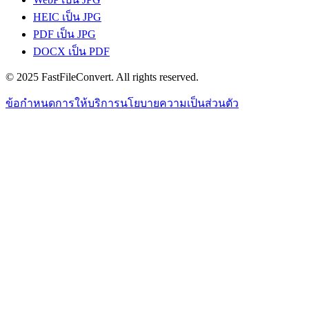
HEIC เป็น JPG
PDF เป็น JPG
DOCX เป็น PDF
© 2025 FastFileConvert. All rights reserved.
ข้อกำหนดการให้บริการ
นโยบายความเป็นส่วนตัว