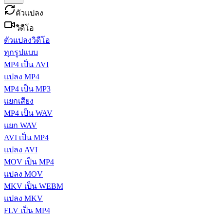
ตัวแปลง
วิดีโอ
ตัวแปลงวิดีโอ
ทุกรูปแบบ
MP4 เป็น AVI
แปลง MP4
MP4 เป็น MP3
แยกเสียง
MP4 เป็น WAV
แยก WAV
AVI เป็น MP4
แปลง AVI
MOV เป็น MP4
แปลง MOV
MKV เป็น WEBM
แปลง MKV
FLV เป็น MP4