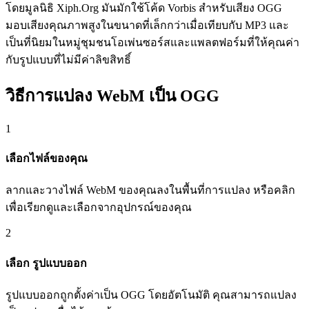
โดยมูลนิธิ Xiph.Org มันมักใช้โค้ด Vorbis สำหรับเสียง OGG
มอบเสียงคุณภาพสูงในขนาดที่เล็กกว่าเมื่อเทียบกับ MP3 และ
เป็นที่นิยมในหมู่ชุมชนโอเพ่นซอร์สและแพลตฟอร์มที่ให้คุณค่า
กับรูปแบบที่ไม่มีค่าลิขสิทธิ์
วิธีการแปลง WebM เป็น OGG
1
เลือกไฟล์ของคุณ
ลากและวางไฟล์ WebM ของคุณลงในพื้นที่การแปลง หรือคลิก
เพื่อเรียกดูและเลือกจากอุปกรณ์ของคุณ
2
เลือก รูปแบบออก
รูปแบบออกถูกตั้งค่าเป็น OGG โดยอัตโนมัติ คุณสามารถแปลง