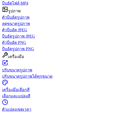
บีบอัดไฟล์ MP4
รูปภาพ
ตัวบีบอัดรูปภาพ
ลดขนาดรูปภาพ
ตัวบีบอัด JPEG
บีบอัดรูปภาพ JPEG
ตัวบีบอัด PNG
บีบอัดรูปภาพ PNG
เครื่องมือ
ปรับขนาดรูปภาพ
ปรับขนาดรูปภาพได้ทุกขนาด
เครื่องมือเลือกสี
เลือกและแปลงสี
ตัวแปลงเขตเวลา