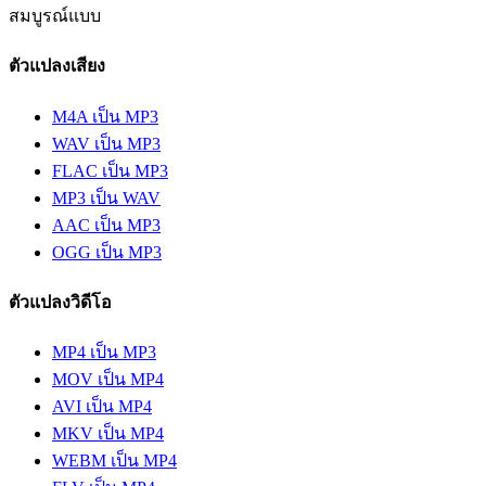
สมบูรณ์แบบ
ตัวแปลงเสียง
M4A เป็น MP3
WAV เป็น MP3
FLAC เป็น MP3
MP3 เป็น WAV
AAC เป็น MP3
OGG เป็น MP3
ตัวแปลงวิดีโอ
MP4 เป็น MP3
MOV เป็น MP4
AVI เป็น MP4
MKV เป็น MP4
WEBM เป็น MP4