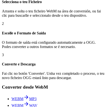
Selecciona o teu Ficheiro
Arrastra e solta o teu ficheiro WebM na área de conversión, ou fai
clic para buscarlle e seleccionalo desde o teu dispositivo.
2
Escolle o Formato de Saída
O formato de saída está configurado automaticamente a OGG.
Podes converter a outros formatos se é necesario.
3
Converte e Descarga
Fai clic no botón 'Converter'. Unha vez completado o proceso, o teu
novo ficheiro OGG estará listo para descargar.
Converter desde WebM
WEBM
MP3
WEBM
WAV