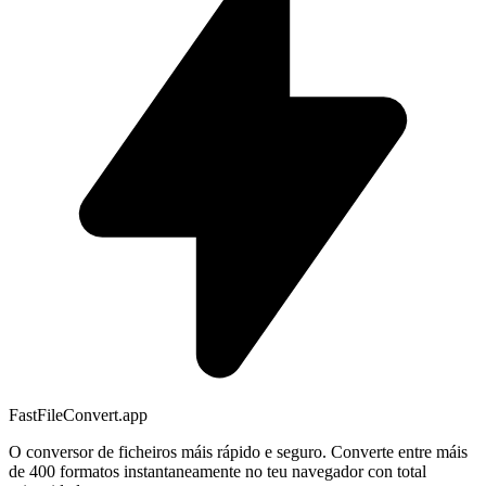
FastFileConvert.app
O conversor de ficheiros máis rápido e seguro. Converte entre máis
de 400 formatos instantaneamente no teu navegador con total