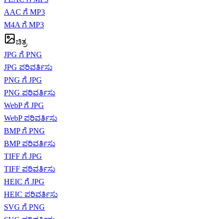
AAC ಗೆ MP3
M4A ಗೆ MP3
ಚಿತ್ರ
JPG ಗೆ PNG
JPG ಪರಿವರ್ತಿಸು
PNG ಗೆ JPG
PNG ಪರಿವರ್ತಿಸು
WebP ಗೆ JPG
WebP ಪರಿವರ್ತಿಸು
BMP ಗೆ PNG
BMP ಪರಿವರ್ತಿಸು
TIFF ಗೆ JPG
TIFF ಪರಿವರ್ತಿಸು
HEIC ಗೆ JPG
HEIC ಪರಿವರ್ತಿಸು
SVG ಗೆ PNG