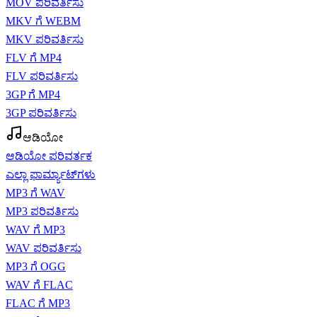
MOV ಪರಿವರ್ತಿಸು
MKV ಗೆ WEBM
MKV ಪರಿವರ್ತಿಸು
FLV ಗೆ MP4
FLV ಪರಿವರ್ತಿಸು
3GP ಗೆ MP4
3GP ಪರಿವರ್ತಿಸು
ಆಡಿಯೋ
ಆಡಿಯೋ ಪರಿವರ್ತಕ
ಎಲ್ಲಾ ಫಾರ್ಮ್ಯಾಟ್‌ಗಳು
MP3 ಗೆ WAV
MP3 ಪರಿವರ್ತಿಸು
WAV ಗೆ MP3
WAV ಪರಿವರ್ತಿಸು
MP3 ಗೆ OGG
WAV ಗೆ FLAC
FLAC ಗೆ MP3