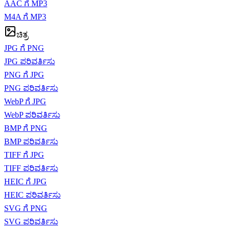
AAC ಗೆ MP3
M4A ಗೆ MP3
ಚಿತ್ರ
JPG ಗೆ PNG
JPG ಪರಿವರ್ತಿಸು
PNG ಗೆ JPG
PNG ಪರಿವರ್ತಿಸು
WebP ಗೆ JPG
WebP ಪರಿವರ್ತಿಸು
BMP ಗೆ PNG
BMP ಪರಿವರ್ತಿಸು
TIFF ಗೆ JPG
TIFF ಪರಿವರ್ತಿಸು
HEIC ಗೆ JPG
HEIC ಪರಿವರ್ತಿಸು
SVG ಗೆ PNG
SVG ಪರಿವರ್ತಿಸು