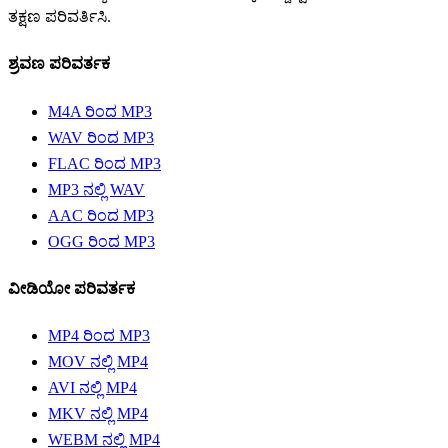
ತಕ್ಷಣ ಪರಿವರ್ತಿಸಿ.
ಶ್ರವಣ ಪರಿವರ್ತಕ
M4A ರಿಂದ MP3
WAV ರಿಂದ MP3
FLAC ರಿಂದ MP3
MP3 ನಲ್ಲಿ WAV
AAC ರಿಂದ MP3
OGG ರಿಂದ MP3
ವೀಡಿಯೋ ಪರಿವರ್ತಕ
MP4 ರಿಂದ MP3
MOV ನಲ್ಲಿ MP4
AVI ನಲ್ಲಿ MP4
MKV ನಲ್ಲಿ MP4
WEBM ನಲ್ಲಿ MP4