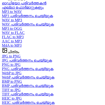
ഓഡിയോ പരിവർത്തകൻ
എല്ലാ ഫോർമാറ്റുകളും
MP3 to WAV
MP3 പരിവർത്തനം ചെയ്യുക
WAV to MP3
WAV പരിവർത്തനം ചെയ്യുക
MP3 to OGG
WAV to FLAC
FLAC to MP3
AAC to MP3
M4A to MP3
ചിത്രം
JPG to PNG
JPG പരിവർത്തനം ചെയ്യുക
PNG to JPG
PNG പരിവർത്തനം ചെയ്യുക
WebP to JPG
WebP പരിവർത്തനം ചെയ്യുക
BMP to PNG
BMP പരിവർത്തനം ചെയ്യുക
TIFF to JPG
TIFF പരിവർത്തനം ചെയ്യുക
HEIC to JPG
HEIC പരിവർത്തനം ചെയ്യുക