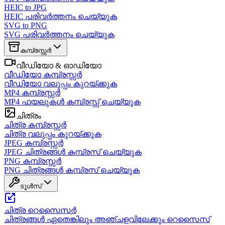
HEIC to JPG
HEIC പരിവർത്തനം ചെയ്യുക
SVG to PNG
SVG പരിവർത്തനം ചെയ്യുക
കമ്പ്രസ്സർ
വീഡിയോ & ഓഡിയോ
വീഡിയോ കമ്പ്രസ്സർ
വീഡിയോ വലുപ്പം കുറയ്ക്കുക
MP4 കമ്പ്രസ്സർ
MP4 ഫയലുകൾ കമ്പ്രസ്സ് ചെയ്യുക
ചിത്രം
ചിത്ര കമ്പ്രസ്സർ
ചിത്ര വലുപ്പം കുറയ്ക്കുക
JPEG കമ്പ്രസ്സർ
JPEG ചിത്രങ്ങൾ കമ്പ്രസ് ചെയ്യുക
PNG കമ്പ്രസ്സർ
PNG ചിത്രങ്ങൾ കമ്പ്രസ് ചെയ്യുക
ടൂൾസ്
ചിത്ര റെസൈസർ
ചിത്രങ്ങൾ ഏതെങ്കിലും അഞ്ചളവിലേക്കും റെസൈസ്