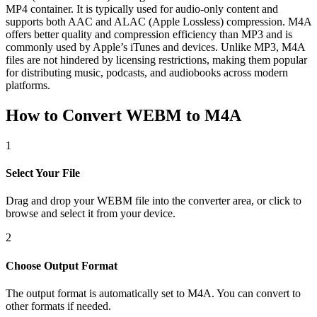
MP4 container. It is typically used for audio-only content and
supports both AAC and ALAC (Apple Lossless) compression. M4A
offers better quality and compression efficiency than MP3 and is
commonly used by Apple’s iTunes and devices. Unlike MP3, M4A
files are not hindered by licensing restrictions, making them popular
for distributing music, podcasts, and audiobooks across modern
platforms.
How to Convert WEBM to M4A
1
Select Your File
Drag and drop your WEBM file into the converter area, or click to
browse and select it from your device.
2
Choose Output Format
The output format is automatically set to M4A. You can convert to
other formats if needed.