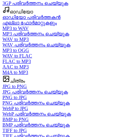
3GP പരിവർത്തനം ചെയ്യുക
ഓഡിയോ
ഓഡിയോ പരിവർത്തകൻ
എല്ലാ ഫോർമാറ്റുകളും
MP3 to WAV
MP3 പരിവർത്തനം ചെയ്യുക
WAV to MP3
WAV പരിവർത്തനം ചെയ്യുക
MP3 to OGG
WAV to FLAC
FLAC to MP3
AAC to MP3
M4A to MP3
ചിത്രം
JPG to PNG
JPG പരിവർത്തനം ചെയ്യുക
PNG to JPG
PNG പരിവർത്തനം ചെയ്യുക
WebP to JPG
WebP പരിവർത്തനം ചെയ്യുക
BMP to PNG
BMP പരിവർത്തനം ചെയ്യുക
TIFF to JPG
TIFF പരിവർത്തനം ചെയ്യുക