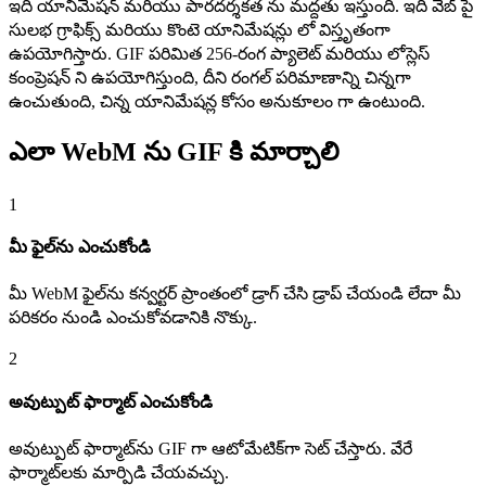
ఇది యానిమేషన్ మరియు పారదర్శకత ను మద్దతు ఇస్తుంది. ఇది వెబ్ పై
సులభ గ్రాఫిక్స్ మరియు కొంటె యానిమేషన్లు లో విస్తృతంగా
ఉపయోగిస్తారు. GIF పరిమిత 256-రంగ ప్యాలెట్ మరియు లోస్లెస్
కంంప్రెషన్ ని ఉపయోగిస్తుంది, దీని రంగల్ పరిమాణాన్ని చిన్నగా
ఉంచుతుంది, చిన్న యానిమేషన్ల కోసం అనుకూలం గా ఉంటుంది.
ఎలా WebM ను GIF కి మార్చాలి
1
మీ ఫైల్‌ను ఎంచుకోండి
మీ WebM ఫైల్‌ను కన్వర్టర్ ప్రాంతంలో డ్రాగ్ చేసి డ్రాప్ చేయండి లేదా మీ
పరికరం నుండి ఎంచుకోవడానికి నొక్కు.
2
అవుట్పుట్ ఫార్మాట్ ఎంచుకోండి
అవుట్పుట్ ఫార్మాట్‌ను GIF గా ఆటోమేటిక్‌గా సెట్ చేస్తారు. వేరే
ఫార్మాట్‌లకు మార్పిడి చేయవచ్చు.