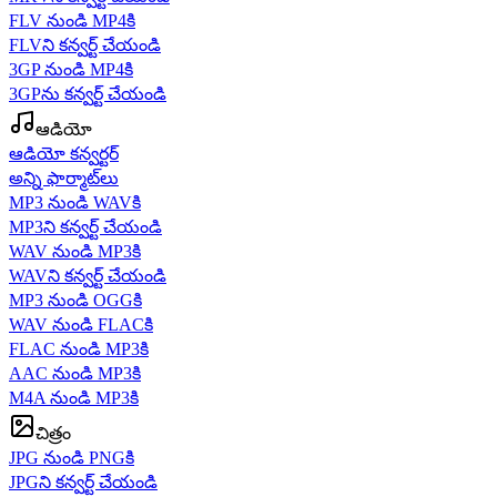
FLV నుండి MP4కి
FLVని కన్వర్ట్ చేయండి
3GP నుండి MP4కి
3GPను కన్వర్ట్ చేయండి
ఆడియో
ఆడియో కన్వర్టర్
అన్ని ఫార్మాట్‌లు
MP3 నుండి WAVకి
MP3ని కన్వర్ట్ చేయండి
WAV నుండి MP3కి
WAVని కన్వర్ట్ చేయండి
MP3 నుండి OGGకి
WAV నుండి FLACకి
FLAC నుండి MP3కి
AAC నుండి MP3కి
M4A నుండి MP3కి
చిత్రం
JPG నుండి PNGకి
JPGని కన్వర్ట్ చేయండి