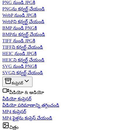
PNG నుండి JPGకి
PNGను కన్వర్ట్ చేయండి
WebP నుండి JPGకి
WebPని కన్వర్ట్ చేయండి
BMP నుండి PNGకి
BMPను కన్వర్ట్ చేయండి
TIFF నుండి JPGకి
TIFFని కన్వర్ట్ చేయండి
HEIC నుండి JPGకి
HEICని కన్వర్ట్ చేయండి
SVG నుండి PNGకి
SVGని కన్వర్ట్ చేయండి
కంప్రెసర్
వీడియో & ఆడియో
వీడియో కంప్రెసర్
వీడియో పరిమాణాన్ని తగ్గించండి
MP4 కంప్రెసర్
MP4 ఫైళ్లను కంప్రెస్ చేయండి
చిత్రం