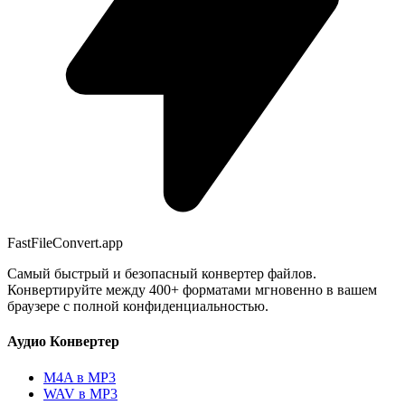
FastFileConvert.app
Самый быстрый и безопасный конвертер файлов.
Конвертируйте между 400+ форматами мгновенно в вашем
браузере с полной конфиденциальностью.
Аудио Конвертер
M4A в MP3
WAV в MP3