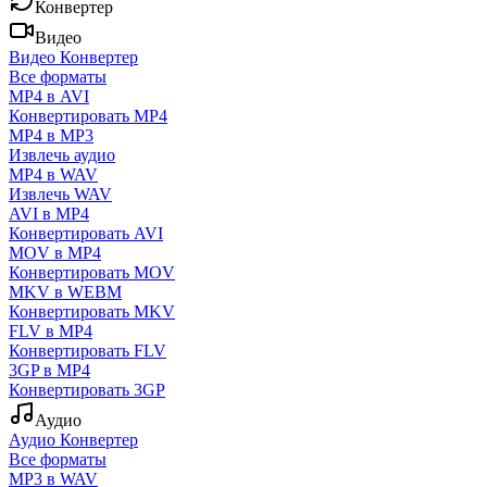
Конвертер
Видео
Видео Конвертер
Все форматы
MP4 в AVI
Конвертировать MP4
MP4 в MP3
Извлечь аудио
MP4 в WAV
Извлечь WAV
AVI в MP4
Конвертировать AVI
MOV в MP4
Конвертировать MOV
MKV в WEBM
Конвертировать MKV
FLV в MP4
Конвертировать FLV
3GP в MP4
Конвертировать 3GP
Аудио
Аудио Конвертер
Все форматы
MP3 в WAV