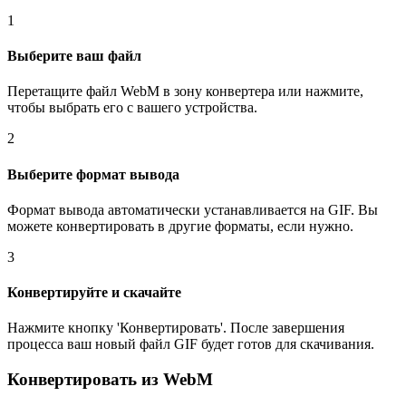
1
Выберите ваш файл
Перетащите файл WebM в зону конвертера или нажмите,
чтобы выбрать его с вашего устройства.
2
Выберите формат вывода
Формат вывода автоматически устанавливается на GIF. Вы
можете конвертировать в другие форматы, если нужно.
3
Конвертируйте и скачайте
Нажмите кнопку 'Конвертировать'. После завершения
процесса ваш новый файл GIF будет готов для скачивания.
Конвертировать из WebM