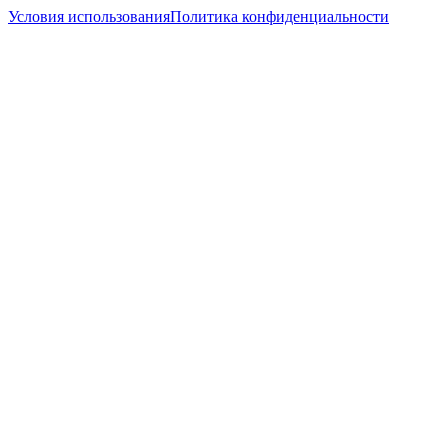
Условия использования
Политика конфиденциальности