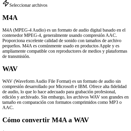
Seleccionar archivos
M4A
M4A (MPEG-4 Audio) es un formato de audio digital basado en el
contenedor MPEG-4, generalmente usando compresión AAC.
Proporciona excelente calidad de sonido con tamaños de archivo
pequeños. M4A es comúnmente usado en productos Apple y es
ampliamente compatible con reproductores de medios y plataformas
de transmisión.
WAV
WAV (Waveform Audio File Format) es un formato de audio sin
compresión desarrollado por Microsoft e IBM. Ofrece alta fidelidad
de audio, lo que lo hace adecuado para grabación profesional,
edición y archivado. Sin embargo, los archivos WAV son grandes en
tamaño en comparación con formatos comprimidos como MP3 o
AAC.
Cómo convertir M4A a WAV