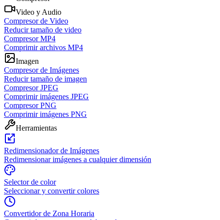
Video y Audio
Compresor de Video
Reducir tamaño de video
Compresor MP4
Comprimir archivos MP4
Imagen
Compresor de Imágenes
Reducir tamaño de imagen
Compresor JPEG
Comprimir imágenes JPEG
Compresor PNG
Comprimir imágenes PNG
Herramientas
Redimensionador de Imágenes
Redimensionar imágenes a cualquier dimensión
Selector de color
Seleccionar y convertir colores
Convertidor de Zona Horaria