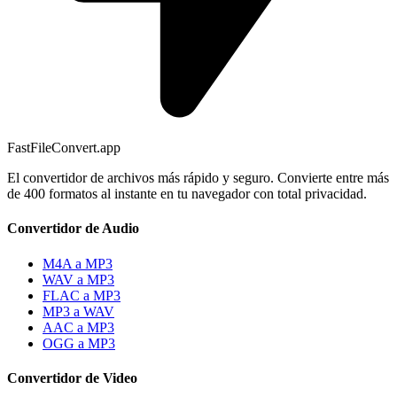
FastFileConvert.app
El convertidor de archivos más rápido y seguro. Convierte entre más
de 400 formatos al instante en tu navegador con total privacidad.
Convertidor de Audio
M4A a MP3
WAV a MP3
FLAC a MP3
MP3 a WAV
AAC a MP3
OGG a MP3
Convertidor de Video