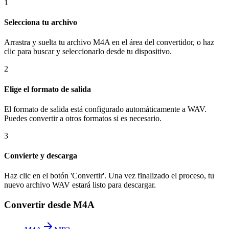
1
Selecciona tu archivo
Arrastra y suelta tu archivo M4A en el área del convertidor, o haz
clic para buscar y seleccionarlo desde tu dispositivo.
2
Elige el formato de salida
El formato de salida está configurado automáticamente a WAV.
Puedes convertir a otros formatos si es necesario.
3
Convierte y descarga
Haz clic en el botón 'Convertir'. Una vez finalizado el proceso, tu
nuevo archivo WAV estará listo para descargar.
Convertir desde M4A