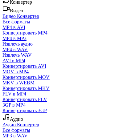
Конвертер
Видео
Видео Конвертер
Все форматы
MP4 в AVI
Конвертировать MP4
MP4 в MP3
Извлечь аудио
MP4 в WAV
Извлечь WAV
AVI в MP4
Конвертировать AVI
MOV в MP4
Конвертировать MOV
MKV в WEBM
Конвертировать MKV
FLV в MP4
Конвертировать FLV
3GP в MP4
Конвертировать 3GP
Аудио
Аудио Конвертер
Все форматы
MP3 в WAV