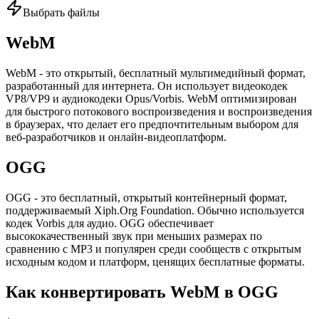
Выбрать файлы
WebM
WebM - это открытый, бесплатный мультимедийный формат,
разработанный для интернета. Он использует видеокодек
VP8/VP9 и аудиокодеки Opus/Vorbis. WebM оптимизирован
для быстрого потокового воспроизведения и воспроизведения
в браузерах, что делает его предпочтительным выбором для
веб-разработчиков и онлайн-видеоплатформ.
OGG
OGG - это бесплатный, открытый контейнерный формат,
поддерживаемый Xiph.Org Foundation. Обычно используется
кодек Vorbis для аудио. OGG обеспечивает
высококачественный звук при меньших размерах по
сравнению с MP3 и популярен среди сообществ с открытым
исходным кодом и платформ, ценящих бесплатные форматы.
Как конвертировать WebM в OGG