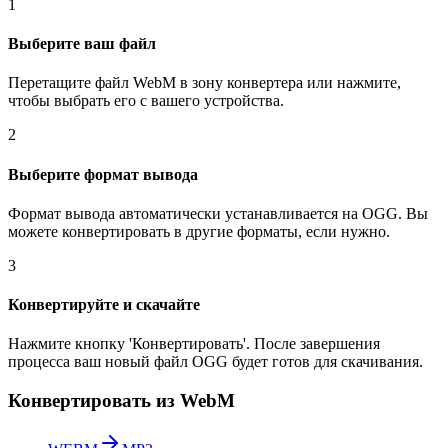
1
Выберите ваш файл
Перетащите файл WebM в зону конвертера или нажмите,
чтобы выбрать его с вашего устройства.
2
Выберите формат вывода
Формат вывода автоматически устанавливается на OGG. Вы
можете конвертировать в другие форматы, если нужно.
3
Конвертируйте и скачайте
Нажмите кнопку 'Конвертировать'. После завершения
процесса ваш новый файл OGG будет готов для скачивания.
Конвертировать из WebM