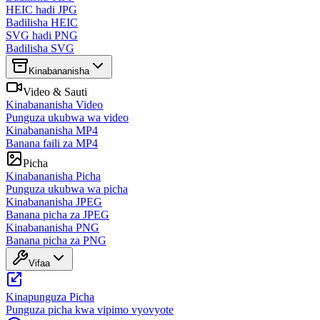
HEIC hadi JPG
Badilisha HEIC
SVG hadi PNG
Badilisha SVG
Kinabananisha
Video & Sauti
Kinabananisha Video
Punguza ukubwa wa video
Kinabananisha MP4
Banana faili za MP4
Picha
Kinabananisha Picha
Punguza ukubwa wa picha
Kinabananisha JPEG
Banana picha za JPEG
Kinabananisha PNG
Banana picha za PNG
Vifaa
Kinapunguza Picha
Punguza picha kwa vipimo vyovyote