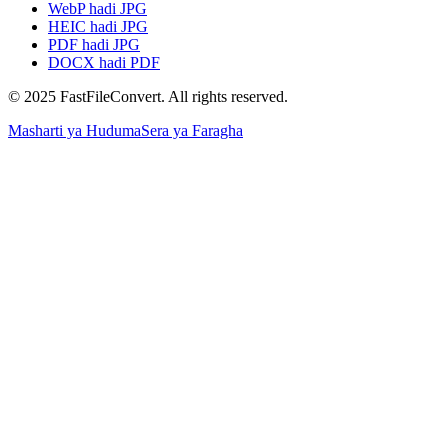
WebP hadi JPG
HEIC hadi JPG
PDF hadi JPG
DOCX hadi PDF
© 2025 FastFileConvert. All rights reserved.
Masharti ya Huduma
Sera ya Faragha