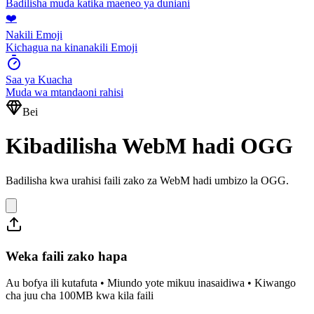
Badilisha muda katika maeneo ya duniani
❤️
Nakili Emoji
Kichagua na kinanakili Emoji
Saa ya Kuacha
Muda wa mtandaoni rahisi
Bei
Kibadilisha WebM hadi OGG
Badilisha kwa urahisi faili zako za WebM hadi umbizo la OGG.
Weka faili zako hapa
Au bofya ili kutafuta • Miundo yote mikuu inasaidiwa • Kiwango
cha juu cha 100MB kwa kila faili