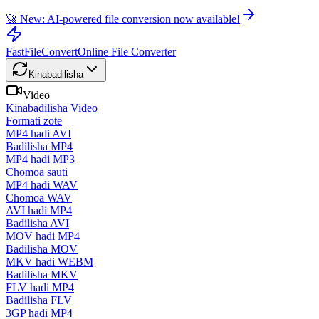
🚀 New: AI-powered file conversion now available!
FastFileConvert
Online File Converter
Kinabadilisha
Video
Kinabadilisha Video
Formati zote
MP4 hadi AVI
Badilisha MP4
MP4 hadi MP3
Chomoa sauti
MP4 hadi WAV
Chomoa WAV
AVI hadi MP4
Badilisha AVI
MOV hadi MP4
Badilisha MOV
MKV hadi WEBM
Badilisha MKV
FLV hadi MP4
Badilisha FLV
3GP hadi MP4