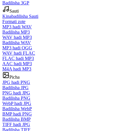
Badilisha 3GP
Sauti
Kinabadilisha Sauti
Formati zote
MP3 hadi WAV
Badilisha MP3
WAV hadi MP3
Badilisha WAV
MP3 hadi OGG
WAV hadi FLAC
FLAC hadi MP3
AAC hadi MP3
M4A hadi MP3
Picha
JPG hadi PNG
Badilisha JPG
PNG hadi JPG
Badilisha PNG
WebP hadi JPG
Badilisha WebP
BMP hadi PNG
Badilisha BMP
TIFF hadi JPG
Badilisha TIFF