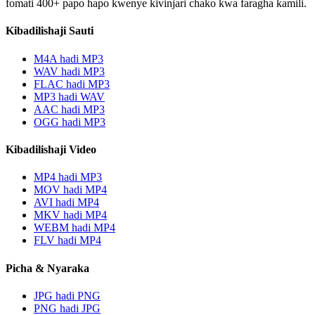
fomati 400+ papo hapo kwenye kivinjari chako kwa faragha kamili.
Kibadilishaji Sauti
M4A hadi MP3
WAV hadi MP3
FLAC hadi MP3
MP3 hadi WAV
AAC hadi MP3
OGG hadi MP3
Kibadilishaji Video
MP4 hadi MP3
MOV hadi MP4
AVI hadi MP4
MKV hadi MP4
WEBM hadi MP4
FLV hadi MP4
Picha & Nyaraka
JPG hadi PNG
PNG hadi JPG