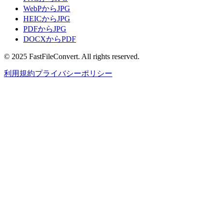
WebPからJPG
HEICからJPG
PDFからJPG
DOCXからPDF
© 2025 FastFileConvert. All rights reserved.
利用規約
プライバシーポリシー