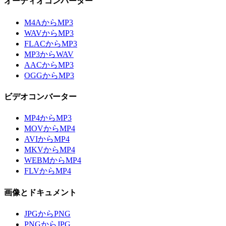
オーディオコンバーター
M4AからMP3
WAVからMP3
FLACからMP3
MP3からWAV
AACからMP3
OGGからMP3
ビデオコンバーター
MP4からMP3
MOVからMP4
AVIからMP4
MKVからMP4
WEBMからMP4
FLVからMP4
画像とドキュメント
JPGからPNG
PNGからJPG