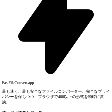
FastFileConvert.app
最も速く、最も安全なファイルコンバーター。完全なプライ
バシーを保ちつつ、ブラウザで400以上の形式を瞬時に変
換。