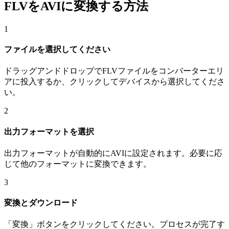
FLVをAVIに変換する方法
1
ファイルを選択してください
ドラッグアンドドロップでFLVファイルをコンバーターエリ
アに投入するか、クリックしてデバイスから選択してくださ
い。
2
出力フォーマットを選択
出力フォーマットが自動的にAVIに設定されます。必要に応
じて他のフォーマットに変換できます。
3
変換とダウンロード
「変換」ボタンをクリックしてください。プロセスが完了す