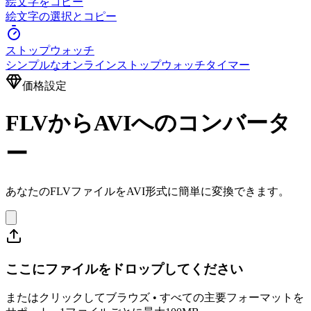
絵文字をコピー
絵文字の選択とコピー
ストップウォッチ
シンプルなオンラインストップウォッチタイマー
価格設定
FLVからAVIへのコンバータ
ー
あなたのFLVファイルをAVI形式に簡単に変換できます。
ここにファイルをドロップしてください
またはクリックしてブラウズ • すべての主要フォーマットを