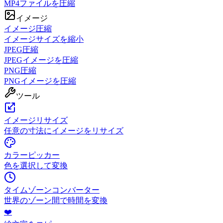
MP4ファイルを圧縮
イメージ
イメージ圧縮
イメージサイズを縮小
JPEG圧縮
JPEGイメージを圧縮
PNG圧縮
PNGイメージを圧縮
ツール
イメージリサイズ
任意の寸法にイメージをリサイズ
カラーピッカー
色を選択して変換
タイムゾーンコンバーター
世界のゾーン間で時間を変換
❤️