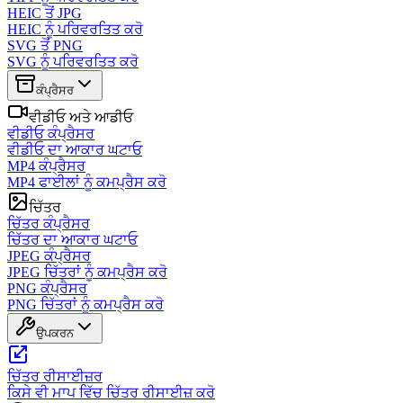
HEIC ਤੋਂ JPG
HEIC ਨੂੰ ਪਰਿਵਰਤਿਤ ਕਰੋ
SVG ਤੋਂ PNG
SVG ਨੂੰ ਪਰਿਵਰਤਿਤ ਕਰੋ
ਕੰਪ੍ਰੈਸਰ
ਵੀਡੀਓ ਅਤੇ ਆਡੀਓ
ਵੀਡੀਓ ਕੰਪ੍ਰੈਸਰ
ਵੀਡੀਓ ਦਾ ਆਕਾਰ ਘਟਾਓ
MP4 ਕੰਪ੍ਰੈਸਰ
MP4 ਫਾਈਲਾਂ ਨੂੰ ਕਮਪ੍ਰੈਸ ਕਰੋ
ਚਿੱਤਰ
ਚਿੱਤਰ ਕੰਪ੍ਰੈਸਰ
ਚਿੱਤਰ ਦਾ ਆਕਾਰ ਘਟਾਓ
JPEG ਕੰਪ੍ਰੈਸਰ
JPEG ਚਿੱਤਰਾਂ ਨੂੰ ਕਮਪ੍ਰੈਸ ਕਰੋ
PNG ਕੰਪ੍ਰੈਸਰ
PNG ਚਿੱਤਰਾਂ ਨੂੰ ਕਮਪ੍ਰੈਸ ਕਰੋ
ਉਪਕਰਨ
ਚਿੱਤਰ ਰੀਸਾਈਜ਼ਰ
ਕਿਸੇ ਵੀ ਮਾਪ ਵਿੱਚ ਚਿੱਤਰ ਰੀਸਾਈਜ਼ ਕਰੋ