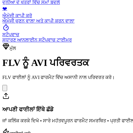
ਦੁਨੀਆ ਦੇ ਖੇਤਰਾਂ ਵਿੱਚ ਸਮਾਂ ਬਦਲੋ
❤️
ਐਮੋਜੀ ਕਾਪੀ ਕਰੋ
ਐਮੋਜੀ ਚੁਣਨ ਵਾਲਾ ਅਤੇ ਕਾਪੀ ਕਰਨ ਵਾਲਾ
ਸਟੌਪਵਾਚ
ਸਧਾਰਣ ਆਨਲਾਈਨ ਸਟੌਪਵਾਚ ਟਾਈਮਰ
ਮੁੱਲ
FLV ਨੂੰ AVI ਪਰਿਵਰਤਕ
FLV ਫਾਈਲਾਂ ਨੂੰ AVI ਫਾਰਮੈਟ ਵਿੱਚ ਅਸਾਨੀ ਨਾਲ ਪਰਿਵਰਤ ਕਰੋ।
ਆਪਣੀ ਫਾਈਲਾਂ ਇੱਥੇ ਛੱਡੋ
ਜਾਂ ਕਲਿੱਕ ਕਰਕੇ ਦਿਖੋ • ਸਾਰੇ ਮਹੱਤਵਪੂਰਨ ਫਾਰਮੈਟ ਸਮਰਥਿਤ • ਪ੍ਰਤੀ ਫਾਈਲ