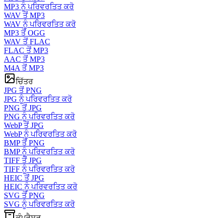
MP3 ਨੂੰ ਪਰਿਵਰਤਿਤ ਕਰੋ
WAV ਤੋਂ MP3
WAV ਨੂੰ ਪਰਿਵਰਤਿਤ ਕਰੋ
MP3 ਤੋਂ OGG
WAV ਤੋਂ FLAC
FLAC ਤੋਂ MP3
AAC ਤੋਂ MP3
M4A ਤੋਂ MP3
ਚਿੱਤਰ
JPG ਤੋਂ PNG
JPG ਨੂੰ ਪਰਿਵਰਤਿਤ ਕਰੋ
PNG ਤੋਂ JPG
PNG ਨੂੰ ਪਰਿਵਰਤਿਤ ਕਰੋ
WebP ਤੋਂ JPG
WebP ਨੂੰ ਪਰਿਵਰਤਿਤ ਕਰੋ
BMP ਤੋਂ PNG
BMP ਨੂੰ ਪਰਿਵਰਤਿਤ ਕਰੋ
TIFF ਤੋਂ JPG
TIFF ਨੂੰ ਪਰਿਵਰਤਿਤ ਕਰੋ
HEIC ਤੋਂ JPG
HEIC ਨੂੰ ਪਰਿਵਰਤਿਤ ਕਰੋ
SVG ਤੋਂ PNG
SVG ਨੂੰ ਪਰਿਵਰਤਿਤ ਕਰੋ
ਕੰਪ੍ਰੈਸਰ