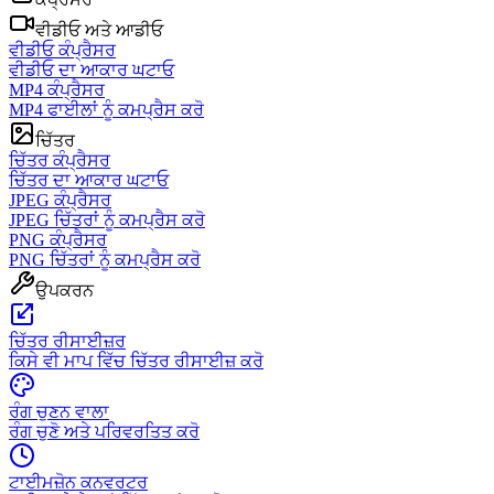
ਵੀਡੀਓ ਅਤੇ ਆਡੀਓ
ਵੀਡੀਓ ਕੰਪ੍ਰੈਸਰ
ਵੀਡੀਓ ਦਾ ਆਕਾਰ ਘਟਾਓ
MP4 ਕੰਪ੍ਰੈਸਰ
MP4 ਫਾਈਲਾਂ ਨੂੰ ਕਮਪ੍ਰੈਸ ਕਰੋ
ਚਿੱਤਰ
ਚਿੱਤਰ ਕੰਪ੍ਰੈਸਰ
ਚਿੱਤਰ ਦਾ ਆਕਾਰ ਘਟਾਓ
JPEG ਕੰਪ੍ਰੈਸਰ
JPEG ਚਿੱਤਰਾਂ ਨੂੰ ਕਮਪ੍ਰੈਸ ਕਰੋ
PNG ਕੰਪ੍ਰੈਸਰ
PNG ਚਿੱਤਰਾਂ ਨੂੰ ਕਮਪ੍ਰੈਸ ਕਰੋ
ਉਪਕਰਨ
ਚਿੱਤਰ ਰੀਸਾਈਜ਼ਰ
ਕਿਸੇ ਵੀ ਮਾਪ ਵਿੱਚ ਚਿੱਤਰ ਰੀਸਾਈਜ਼ ਕਰੋ
ਰੰਗ ਚੁਣਨ ਵਾਲਾ
ਰੰਗ ਚੁਣੋ ਅਤੇ ਪਰਿਵਰਤਿਤ ਕਰੋ
ਟਾਈਮਜ਼ੋਨ ਕਨਵਰਟਰ