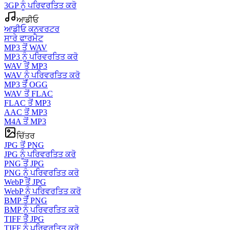
3GP ਨੂੰ ਪਰਿਵਰਤਿਤ ਕਰੋ
ਆਡੀਓ
ਆਡੀਓ ਕਨਵਰਟਰ
ਸਾਰੇ ਫਾਰਮੈਟ
MP3 ਤੋਂ WAV
MP3 ਨੂੰ ਪਰਿਵਰਤਿਤ ਕਰੋ
WAV ਤੋਂ MP3
WAV ਨੂੰ ਪਰਿਵਰਤਿਤ ਕਰੋ
MP3 ਤੋਂ OGG
WAV ਤੋਂ FLAC
FLAC ਤੋਂ MP3
AAC ਤੋਂ MP3
M4A ਤੋਂ MP3
ਚਿੱਤਰ
JPG ਤੋਂ PNG
JPG ਨੂੰ ਪਰਿਵਰਤਿਤ ਕਰੋ
PNG ਤੋਂ JPG
PNG ਨੂੰ ਪਰਿਵਰਤਿਤ ਕਰੋ
WebP ਤੋਂ JPG
WebP ਨੂੰ ਪਰਿਵਰਤਿਤ ਕਰੋ
BMP ਤੋਂ PNG
BMP ਨੂੰ ਪਰਿਵਰਤਿਤ ਕਰੋ
TIFF ਤੋਂ JPG
TIFF ਨੂੰ ਪਰਿਵਰਤਿਤ ਕਰੋ