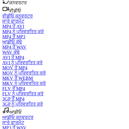
ਕਨਵਰਟਰ
ਵੀਡੀਓ
ਵੀਡੀਓ ਕਨਵਰਟਰ
ਸਾਰੇ ਫਾਰਮੈਟ
MP4 ਤੋਂ AVI
MP4 ਨੂੰ ਪਰਿਵਰਤਿਤ ਕਰੋ
MP4 ਤੋਂ MP3
ਆਡੀਓ ਕੱਢੋ
MP4 ਤੋਂ WAV
WAV ਕੱਢੋ
AVI ਤੋਂ MP4
AVI ਨੂੰ ਪਰਿਵਰਤਿਤ ਕਰੋ
MOV ਤੋਂ MP4
MOV ਨੂੰ ਪਰਿਵਰਤਿਤ ਕਰੋ
MKV ਤੋਂ WEBM
MKV ਨੂੰ ਪਰਿਵਰਤਿਤ ਕਰੋ
FLV ਤੋਂ MP4
FLV ਨੂੰ ਪਰਿਵਰਤਿਤ ਕਰੋ
3GP ਤੋਂ MP4
3GP ਨੂੰ ਪਰਿਵਰਤਿਤ ਕਰੋ
ਆਡੀਓ
ਆਡੀਓ ਕਨਵਰਟਰ
ਸਾਰੇ ਫਾਰਮੈਟ
MP3 ਤੋਂ WAV