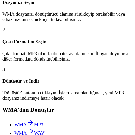
Dosyanızı Seçin
WMA dosyanızı dönüştürücü alanına sürükleyip bırakabilir veya
cihazınızdan seçmek için tıklayabilirsiniz.
2
Çıktı Formatını Seçin
Çıktı formatı MP3 olarak otomatik ayarlanmıştır. İhtiyaç duyulursa
diğer formatlara dönüştürebilirsiniz.
3
Dönüştür ve İndir
'Dönüştür' butonuna tıklayın. İşlem tamamlandığında, yeni MP3
dosyanız indirmeye hazır olacak.
WMA'dan Dönüştür
WMA
MP3
WMA
WAV