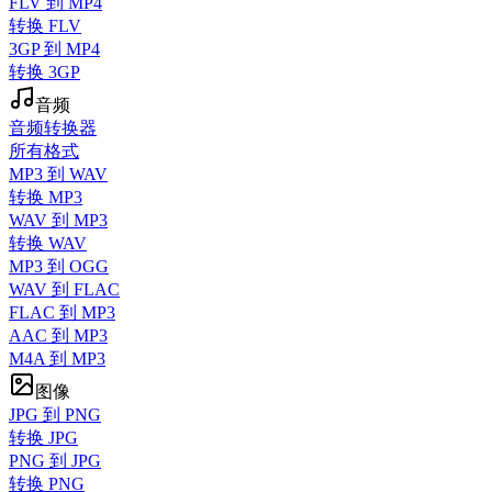
FLV 到 MP4
转换 FLV
3GP 到 MP4
转换 3GP
音频
音频转换器
所有格式
MP3 到 WAV
转换 MP3
WAV 到 MP3
转换 WAV
MP3 到 OGG
WAV 到 FLAC
FLAC 到 MP3
AAC 到 MP3
M4A 到 MP3
图像
JPG 到 PNG
转换 JPG
PNG 到 JPG
转换 PNG