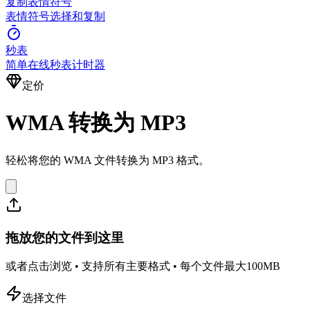
复制表情符号
表情符号选择和复制
秒表
简单在线秒表计时器
定价
WMA 转换为 MP3
轻松将您的 WMA 文件转换为 MP3 格式。
拖放您的文件到这里
或者点击浏览 • 支持所有主要格式 • 每个文件最大100MB
选择文件