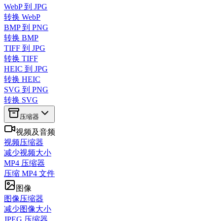
WebP 到 JPG
转换 WebP
BMP 到 PNG
转换 BMP
TIFF 到 JPG
转换 TIFF
HEIC 到 JPG
转换 HEIC
SVG 到 PNG
转换 SVG
压缩器
视频及音频
视频压缩器
减少视频大小
MP4 压缩器
压缩 MP4 文件
图像
图像压缩器
减少图像大小
JPEG 压缩器