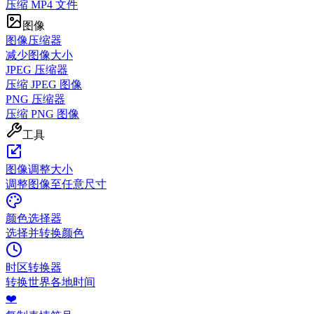
压缩 MP4 文件
图像
图像压缩器
减少图像大小
JPEG 压缩器
压缩 JPEG 图像
PNG 压缩器
压缩 PNG 图像
工具
图像调整大小
调整图像至任意尺寸
颜色选择器
选择并转换颜色
时区转换器
转换世界各地时间
❤️