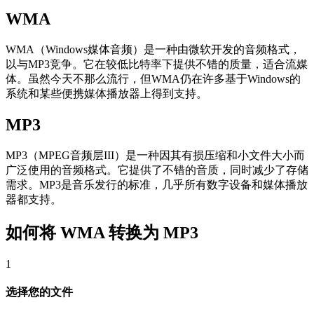
WMA
WMA（Windows媒体音频）是一种由微软开发的音频格式，
以与MP3竞争。它在较低比特率下提供不错的质量，适合流媒
体。虽然今天不那么流行，但WMA仍在许多基于Windows的
系统和某些便携媒体播放器上得到支持。
MP3
MP3（MPEG音频层III）是一种因其有损压缩和小文件大小而
广泛使用的音频格式。它提供了不错的音质，同时减少了存储
需求。MP3是音乐发行的标准，几乎所有数字设备和媒体播放
器都支持。
如何将 WMA 转换为 MP3
1
选择您的文件