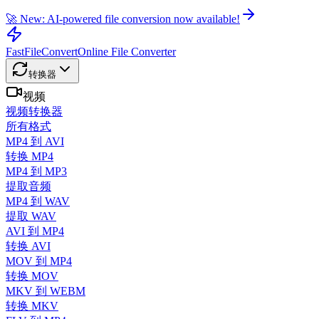
🚀 New: AI-powered file conversion now available!
FastFileConvert
Online File Converter
转换器
视频
视频转换器
所有格式
MP4 到 AVI
转换 MP4
MP4 到 MP3
提取音频
MP4 到 WAV
提取 WAV
AVI 到 MP4
转换 AVI
MOV 到 MP4
转换 MOV
MKV 到 WEBM
转换 MKV