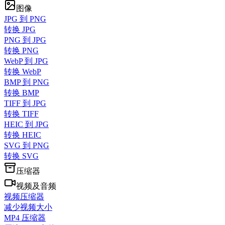
图像
JPG 到 PNG
转换 JPG
PNG 到 JPG
转换 PNG
WebP 到 JPG
转换 WebP
BMP 到 PNG
转换 BMP
TIFF 到 JPG
转换 TIFF
HEIC 到 JPG
转换 HEIC
SVG 到 PNG
转换 SVG
压缩器
视频及音频
视频压缩器
减少视频大小
MP4 压缩器