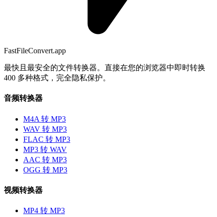
FastFileConvert.app
最快且最安全的文件转换器。直接在您的浏览器中即时转换
400 多种格式，完全隐私保护。
音频转换器
M4A 转 MP3
WAV 转 MP3
FLAC 转 MP3
MP3 转 WAV
AAC 转 MP3
OGG 转 MP3
视频转换器
MP4 转 MP3