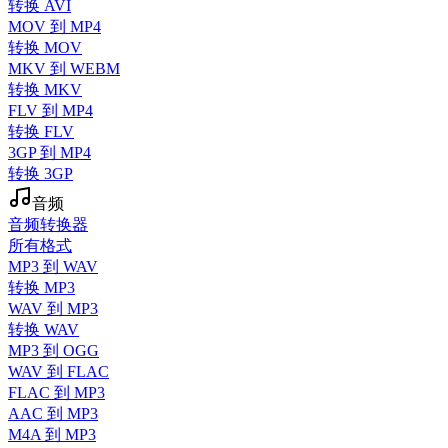
转换 AVI
MOV 到 MP4
转换 MOV
MKV 到 WEBM
转换 MKV
FLV 到 MP4
转换 FLV
3GP 到 MP4
转换 3GP
音频
音频转换器
所有格式
MP3 到 WAV
转换 MP3
WAV 到 MP3
转换 WAV
MP3 到 OGG
WAV 到 FLAC
FLAC 到 MP3
AAC 到 MP3
M4A 到 MP3