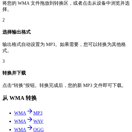
将您的 WMA 文件拖放到转换区，或者点击从设备中浏览并选
择。
2
选择输出格式
输出格式自动设置为 MP3。如果需要，您可以转换为其他格
式。
3
转换并下载
点击“转换”按钮。转换完成后，您的新 MP3 文件即可下载。
从 WMA 转换
WMA
MP3
WMA
WAV
WMA
OGG