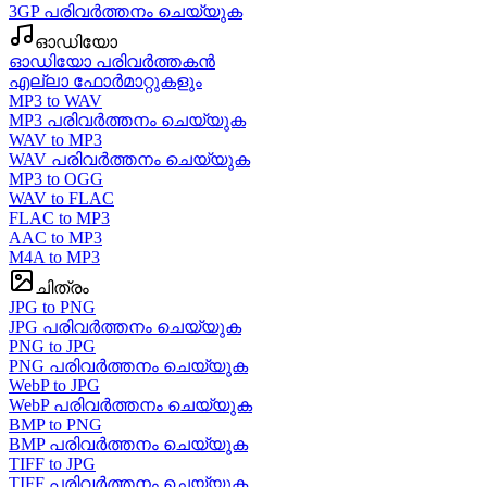
3GP പരിവർത്തനം ചെയ്യുക
ഓഡിയോ
ഓഡിയോ പരിവർത്തകൻ
എല്ലാ ഫോർമാറ്റുകളും
MP3 to WAV
MP3 പരിവർത്തനം ചെയ്യുക
WAV to MP3
WAV പരിവർത്തനം ചെയ്യുക
MP3 to OGG
WAV to FLAC
FLAC to MP3
AAC to MP3
M4A to MP3
ചിത്രം
JPG to PNG
JPG പരിവർത്തനം ചെയ്യുക
PNG to JPG
PNG പരിവർത്തനം ചെയ്യുക
WebP to JPG
WebP പരിവർത്തനം ചെയ്യുക
BMP to PNG
BMP പരിവർത്തനം ചെയ്യുക
TIFF to JPG
TIFF പരിവർത്തനം ചെയ്യുക