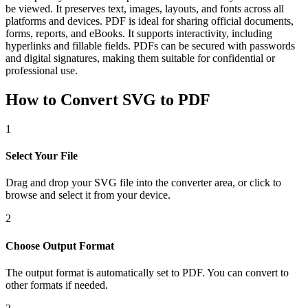
be viewed. It preserves text, images, layouts, and fonts across all
platforms and devices. PDF is ideal for sharing official documents,
forms, reports, and eBooks. It supports interactivity, including
hyperlinks and fillable fields. PDFs can be secured with passwords
and digital signatures, making them suitable for confidential or
professional use.
How to Convert SVG to PDF
1
Select Your File
Drag and drop your SVG file into the converter area, or click to
browse and select it from your device.
2
Choose Output Format
The output format is automatically set to PDF. You can convert to
other formats if needed.