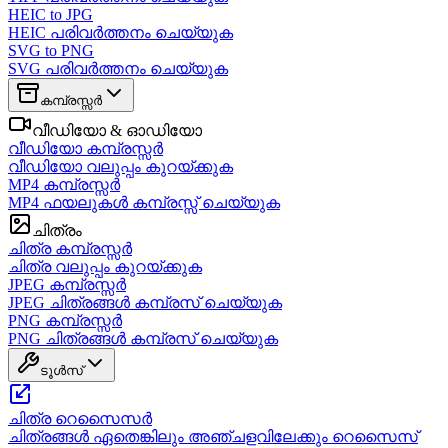
HEIC to JPG
HEIC പരിവർത്തനം ചെയ്യുക
SVG to PNG
SVG പരിവർത്തനം ചെയ്യുക
കമ്പ്രസ്സർ
വീഡിയോ & ഓഡിയോ
വീഡിയോ കമ്പ്രസ്സർ
വീഡിയോ വലുപ്പം കുറയ്ക്കുക
MP4 കമ്പ്രസ്സർ
MP4 ഫയലുകൾ കമ്പ്രസ്സ് ചെയ്യുക
ചിത്രം
ചിത്ര കമ്പ്രസ്സർ
ചിത്ര വലുപ്പം കുറയ്ക്കുക
JPEG കമ്പ്രസ്സർ
JPEG ചിത്രങ്ങൾ കമ്പ്രസ് ചെയ്യുക
PNG കമ്പ്രസ്സർ
PNG ചിത്രങ്ങൾ കമ്പ്രസ് ചെയ്യുക
ടൂൾസ്
ചിത്ര റെസൈസർ
ചിത്രങ്ങൾ ഏതെങ്കിലും അഞ്ചളവിലേക്കും റെസൈസ്