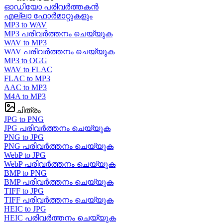
ഓഡിയോ പരിവർത്തകൻ
എല്ലാ ഫോർമാറ്റുകളും
MP3 to WAV
MP3 പരിവർത്തനം ചെയ്യുക
WAV to MP3
WAV പരിവർത്തനം ചെയ്യുക
MP3 to OGG
WAV to FLAC
FLAC to MP3
AAC to MP3
M4A to MP3
ചിത്രം
JPG to PNG
JPG പരിവർത്തനം ചെയ്യുക
PNG to JPG
PNG പരിവർത്തനം ചെയ്യുക
WebP to JPG
WebP പരിവർത്തനം ചെയ്യുക
BMP to PNG
BMP പരിവർത്തനം ചെയ്യുക
TIFF to JPG
TIFF പരിവർത്തനം ചെയ്യുക
HEIC to JPG
HEIC പരിവർത്തനം ചെയ്യുക