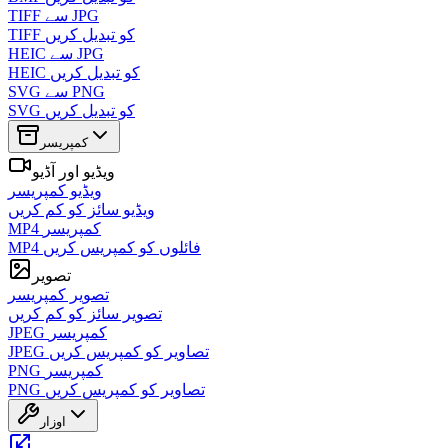
TIFF سے JPG
TIFF کو تبدیل کریں
HEIC سے JPG
HEIC کو تبدیل کریں
SVG سے PNG
SVG کو تبدیل کریں
کمپریسر
ویڈیو اور آڈیو
ویڈیو کمپریسر
ویڈیو سائز کو کم کریں
MP4 کمپریسر
MP4 فائلوں کو کمپریس کریں
تصویر
تصویر کمپریسر
تصویر سائز کو کم کریں
JPEG کمپریسر
JPEG تصاویر کو کمپریس کریں
PNG کمپریسر
PNG تصاویر کو کمپریس کریں
اوزار