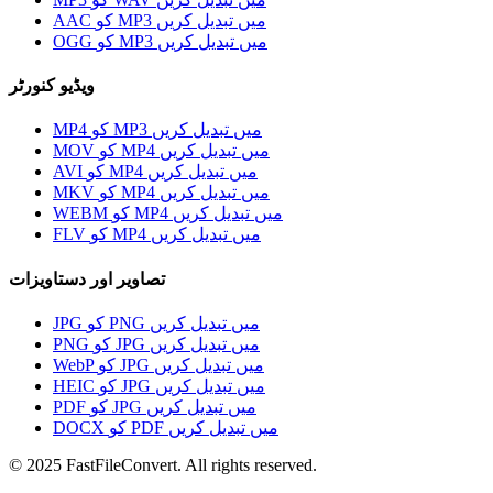
AAC کو MP3 میں تبدیل کریں
OGG کو MP3 میں تبدیل کریں
ویڈیو کنورٹر
MP4 کو MP3 میں تبدیل کریں
MOV کو MP4 میں تبدیل کریں
AVI کو MP4 میں تبدیل کریں
MKV کو MP4 میں تبدیل کریں
WEBM کو MP4 میں تبدیل کریں
FLV کو MP4 میں تبدیل کریں
تصاویر اور دستاویزات
JPG کو PNG میں تبدیل کریں
PNG کو JPG میں تبدیل کریں
WebP کو JPG میں تبدیل کریں
HEIC کو JPG میں تبدیل کریں
PDF کو JPG میں تبدیل کریں
DOCX کو PDF میں تبدیل کریں
© 2025 FastFileConvert. All rights reserved.