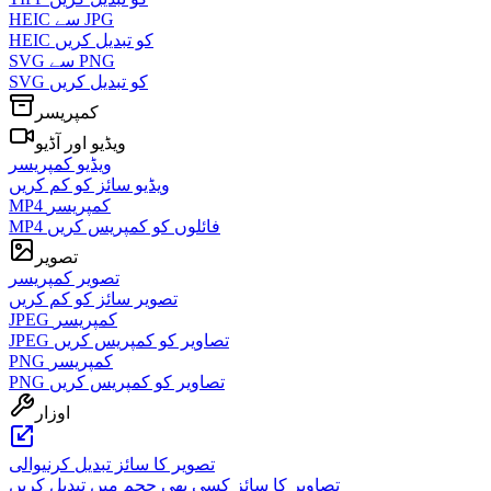
HEIC سے JPG
HEIC کو تبدیل کریں
SVG سے PNG
SVG کو تبدیل کریں
کمپریسر
ویڈیو اور آڈیو
ویڈیو کمپریسر
ویڈیو سائز کو کم کریں
MP4 کمپریسر
MP4 فائلوں کو کمپریس کریں
تصویر
تصویر کمپریسر
تصویر سائز کو کم کریں
JPEG کمپریسر
JPEG تصاویر کو کمپریس کریں
PNG کمپریسر
PNG تصاویر کو کمپریس کریں
اوزار
تصویر کا سائز تبدیل کرنیوالی
تصاویر کا سائز کسی بھی حجم میں تبدیل کریں