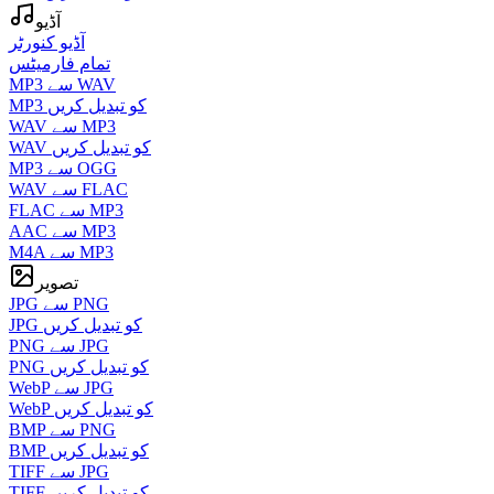
آڈیو
آڈیو کنورٹر
تمام فارمیٹس
MP3 سے WAV
MP3 کو تبدیل کریں
WAV سے MP3
WAV کو تبدیل کریں
MP3 سے OGG
WAV سے FLAC
FLAC سے MP3
AAC سے MP3
M4A سے MP3
تصویر
JPG سے PNG
JPG کو تبدیل کریں
PNG سے JPG
PNG کو تبدیل کریں
WebP سے JPG
WebP کو تبدیل کریں
BMP سے PNG
BMP کو تبدیل کریں
TIFF سے JPG
TIFF کو تبدیل کریں