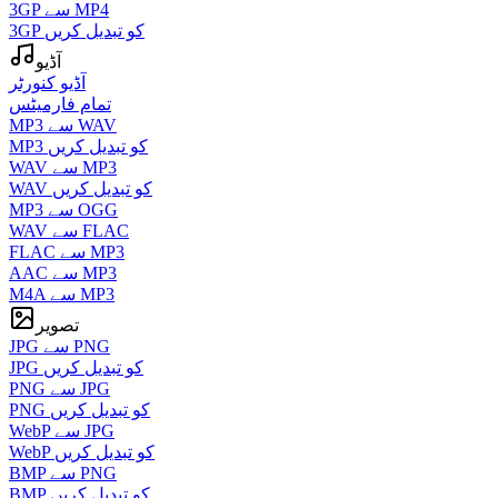
3GP سے MP4
3GP کو تبدیل کریں
آڈیو
آڈیو کنورٹر
تمام فارمیٹس
MP3 سے WAV
MP3 کو تبدیل کریں
WAV سے MP3
WAV کو تبدیل کریں
MP3 سے OGG
WAV سے FLAC
FLAC سے MP3
AAC سے MP3
M4A سے MP3
تصویر
JPG سے PNG
JPG کو تبدیل کریں
PNG سے JPG
PNG کو تبدیل کریں
WebP سے JPG
WebP کو تبدیل کریں
BMP سے PNG
BMP کو تبدیل کریں