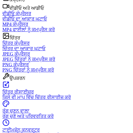
ਵੀਡੀਓ ਅਤੇ ਆਡੀਓ
ਵੀਡੀਓ ਕੰਪ੍ਰੈਸਰ
ਵੀਡੀਓ ਦਾ ਆਕਾਰ ਘਟਾਓ
MP4 ਕੰਪ੍ਰੈਸਰ
MP4 ਫਾਈਲਾਂ ਨੂੰ ਕਮਪ੍ਰੈਸ ਕਰੋ
ਚਿੱਤਰ
ਚਿੱਤਰ ਕੰਪ੍ਰੈਸਰ
ਚਿੱਤਰ ਦਾ ਆਕਾਰ ਘਟਾਓ
JPEG ਕੰਪ੍ਰੈਸਰ
JPEG ਚਿੱਤਰਾਂ ਨੂੰ ਕਮਪ੍ਰੈਸ ਕਰੋ
PNG ਕੰਪ੍ਰੈਸਰ
PNG ਚਿੱਤਰਾਂ ਨੂੰ ਕਮਪ੍ਰੈਸ ਕਰੋ
ਉਪਕਰਨ
ਚਿੱਤਰ ਰੀਸਾਈਜ਼ਰ
ਕਿਸੇ ਵੀ ਮਾਪ ਵਿੱਚ ਚਿੱਤਰ ਰੀਸਾਈਜ਼ ਕਰੋ
ਰੰਗ ਚੁਣਨ ਵਾਲਾ
ਰੰਗ ਚੁਣੋ ਅਤੇ ਪਰਿਵਰਤਿਤ ਕਰੋ
ਟਾਈਮਜ਼ੋਨ ਕਨਵਰਟਰ