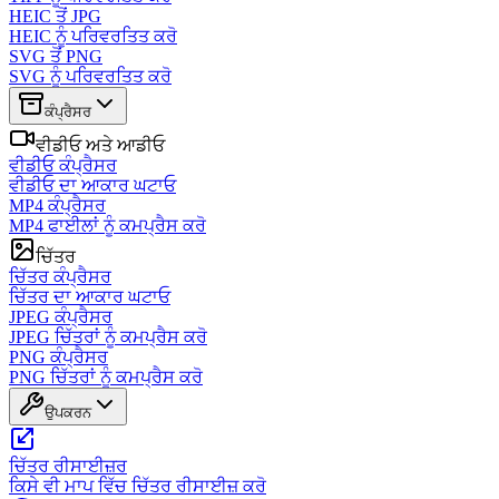
HEIC ਤੋਂ JPG
HEIC ਨੂੰ ਪਰਿਵਰਤਿਤ ਕਰੋ
SVG ਤੋਂ PNG
SVG ਨੂੰ ਪਰਿਵਰਤਿਤ ਕਰੋ
ਕੰਪ੍ਰੈਸਰ
ਵੀਡੀਓ ਅਤੇ ਆਡੀਓ
ਵੀਡੀਓ ਕੰਪ੍ਰੈਸਰ
ਵੀਡੀਓ ਦਾ ਆਕਾਰ ਘਟਾਓ
MP4 ਕੰਪ੍ਰੈਸਰ
MP4 ਫਾਈਲਾਂ ਨੂੰ ਕਮਪ੍ਰੈਸ ਕਰੋ
ਚਿੱਤਰ
ਚਿੱਤਰ ਕੰਪ੍ਰੈਸਰ
ਚਿੱਤਰ ਦਾ ਆਕਾਰ ਘਟਾਓ
JPEG ਕੰਪ੍ਰੈਸਰ
JPEG ਚਿੱਤਰਾਂ ਨੂੰ ਕਮਪ੍ਰੈਸ ਕਰੋ
PNG ਕੰਪ੍ਰੈਸਰ
PNG ਚਿੱਤਰਾਂ ਨੂੰ ਕਮਪ੍ਰੈਸ ਕਰੋ
ਉਪਕਰਨ
ਚਿੱਤਰ ਰੀਸਾਈਜ਼ਰ
ਕਿਸੇ ਵੀ ਮਾਪ ਵਿੱਚ ਚਿੱਤਰ ਰੀਸਾਈਜ਼ ਕਰੋ