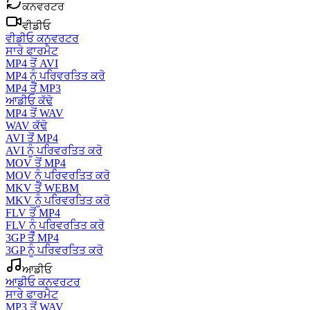
ਕਨਵਰਟਰ
ਵੀਡੀਓ
ਵੀਡੀਓ ਕਨਵਰਟਰ
ਸਾਰੇ ਫਾਰਮੈਟ
MP4 ਤੋਂ AVI
MP4 ਨੂੰ ਪਰਿਵਰਤਿਤ ਕਰੋ
MP4 ਤੋਂ MP3
ਆਡੀਓ ਕੱਢੋ
MP4 ਤੋਂ WAV
WAV ਕੱਢੋ
AVI ਤੋਂ MP4
AVI ਨੂੰ ਪਰਿਵਰਤਿਤ ਕਰੋ
MOV ਤੋਂ MP4
MOV ਨੂੰ ਪਰਿਵਰਤਿਤ ਕਰੋ
MKV ਤੋਂ WEBM
MKV ਨੂੰ ਪਰਿਵਰਤਿਤ ਕਰੋ
FLV ਤੋਂ MP4
FLV ਨੂੰ ਪਰਿਵਰਤਿਤ ਕਰੋ
3GP ਤੋਂ MP4
3GP ਨੂੰ ਪਰਿਵਰਤਿਤ ਕਰੋ
ਆਡੀਓ
ਆਡੀਓ ਕਨਵਰਟਰ
ਸਾਰੇ ਫਾਰਮੈਟ
MP3 ਤੋਂ WAV