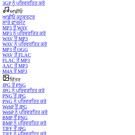
3GP ਨੂੰ ਪਰਿਵਰਤਿਤ ਕਰੋ
ਆਡੀਓ
ਆਡੀਓ ਕਨਵਰਟਰ
ਸਾਰੇ ਫਾਰਮੈਟ
MP3 ਤੋਂ WAV
MP3 ਨੂੰ ਪਰਿਵਰਤਿਤ ਕਰੋ
WAV ਤੋਂ MP3
WAV ਨੂੰ ਪਰਿਵਰਤਿਤ ਕਰੋ
MP3 ਤੋਂ OGG
WAV ਤੋਂ FLAC
FLAC ਤੋਂ MP3
AAC ਤੋਂ MP3
M4A ਤੋਂ MP3
ਚਿੱਤਰ
JPG ਤੋਂ PNG
JPG ਨੂੰ ਪਰਿਵਰਤਿਤ ਕਰੋ
PNG ਤੋਂ JPG
PNG ਨੂੰ ਪਰਿਵਰਤਿਤ ਕਰੋ
WebP ਤੋਂ JPG
WebP ਨੂੰ ਪਰਿਵਰਤਿਤ ਕਰੋ
BMP ਤੋਂ PNG
BMP ਨੂੰ ਪਰਿਵਰਤਿਤ ਕਰੋ
TIFF ਤੋਂ JPG
TIFF ਨੂੰ ਪਰਿਵਰਤਿਤ ਕਰੋ