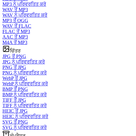
MP3 ਨੂੰ ਪਰਿਵਰਤਿਤ ਕਰੋ
WAV ਤੋਂ MP3
WAV ਨੂੰ ਪਰਿਵਰਤਿਤ ਕਰੋ
MP3 ਤੋਂ OGG
WAV ਤੋਂ FLAC
FLAC ਤੋਂ MP3
AAC ਤੋਂ MP3
M4A ਤੋਂ MP3
ਚਿੱਤਰ
JPG ਤੋਂ PNG
JPG ਨੂੰ ਪਰਿਵਰਤਿਤ ਕਰੋ
PNG ਤੋਂ JPG
PNG ਨੂੰ ਪਰਿਵਰਤਿਤ ਕਰੋ
WebP ਤੋਂ JPG
WebP ਨੂੰ ਪਰਿਵਰਤਿਤ ਕਰੋ
BMP ਤੋਂ PNG
BMP ਨੂੰ ਪਰਿਵਰਤਿਤ ਕਰੋ
TIFF ਤੋਂ JPG
TIFF ਨੂੰ ਪਰਿਵਰਤਿਤ ਕਰੋ
HEIC ਤੋਂ JPG
HEIC ਨੂੰ ਪਰਿਵਰਤਿਤ ਕਰੋ
SVG ਤੋਂ PNG
SVG ਨੂੰ ਪਰਿਵਰਤਿਤ ਕਰੋ
ਕੰਪ੍ਰੈਸਰ