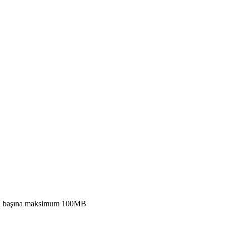
osya başına maksimum 100MB